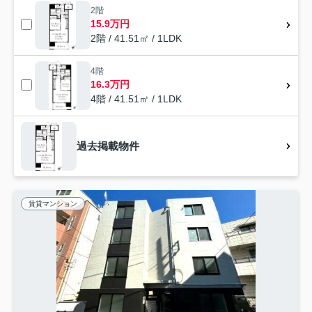
2階
15.9万円
2階 / 41.51㎡ / 1LDK
4階
16.3万円
4階 / 41.51㎡ / 1LDK
過去掲載物件
賃貸マンション