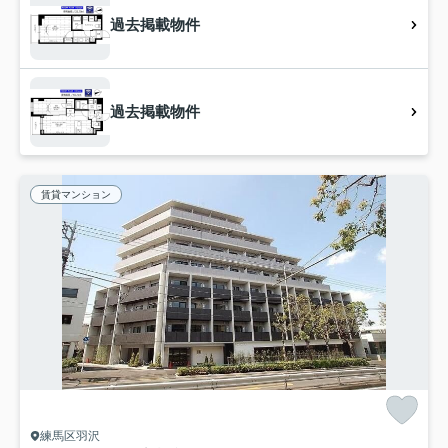
過去掲載物件
過去掲載物件
賃貸マンション
練馬区羽沢