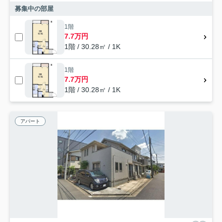
募集中の部屋
1階
7.7万円
1階 / 30.28㎡ / 1K
1階
7.7万円
1階 / 30.28㎡ / 1K
アパート