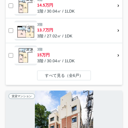
14.5万円
1階 / 30.04㎡ / 1LDK
3階
13.7万円
3階 / 27.02㎡ / 1DK
3階
15万円
3階 / 30.04㎡ / 1LDK
すべて見る（全6戸）
賃貸マンション