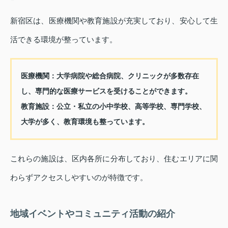
新宿区は、医療機関や教育施設が充実しており、安心して生
活できる環境が整っています。
医療機関：
大学病院や総合病院、クリニックが多数存在
し、専門的な医療サービスを受けることができます。
教育施設：
公立・私立の小中学校、高等学校、専門学校、
大学が多く、教育環境も整っています。
これらの施設は、区内各所に分布しており、住むエリアに関
わらずアクセスしやすいのが特徴です。
地域イベントやコミュニティ活動の紹介