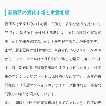
新宿区の賃貸市場と家賃相場
新宿区は東京都心の中心部に位置し、多彩な魅力を持つエリ
アです。賃貸物件を検討する際には、物件の種類や家賃相
場、そして物件選びのポイントを理解することが重要です。
まず、新宿区内の賃貸物件は、単身者向けのワンルームや1K
から、ファミリー向けの2LDKや3LDKまで幅広く揃っていま
す。特に新宿駅周辺は商業施設やオフィスビルが多く、住宅
用のマンションやアパートは比較的少なめですが、近年の再
開発により高層マンションやデザイナーズ物件など、多彩な
間取りの物件が増加しています。
次に、間取り別の平均家賃相場を見てみましょう。以下の表