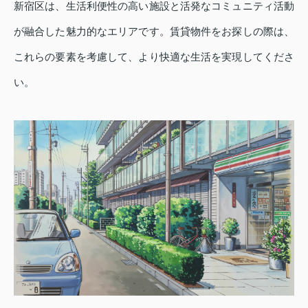
新宿区は、生活利便性の高い施設と活発なコミュニティ活動
が融合した魅力的なエリアです。賃貸物件をお探しの際は、
これらの要素を考慮して、より快適な生活を実現してくださ
い。