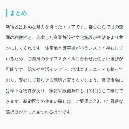
まとめ
新宿区は多彩な魅力を持ったエリアです。都心ならではの交
通の利便性と、充実した商業施設や文化施設が生活をより豊
かにしてくれます。住宅地と繁華街がバランスよく存在して
いるため、ご自身のライフスタイルに合わせた住まい選びが
可能です。治安や生活インフラ、地域コミュニティも整って
おり、安心して暮らせる環境と言えるでしょう。賃貸市場に
は様々な物件があり、家賃や設備条件も目的に応じて検討で
きます。新宿区での住まい探しは、ご要望に合わせた最適な
選択肢がきっと見つかるはずです。