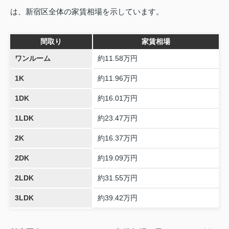
は、新宿区全体の家賃相場を示しています。
間取り
家賃相場
ワンルーム
約11.58万円
1K
約11.96万円
1DK
約16.01万円
1LDK
約23.47万円
2K
約16.37万円
2DK
約19.09万円
2LDK
約31.55万円
3LDK
約39.42万円