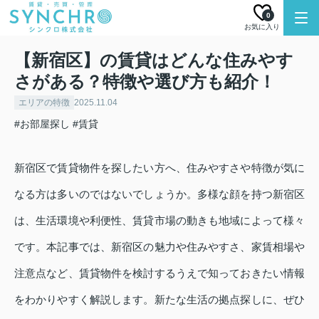
0
お気に入り
【新宿区】の賃貸はどんな住みやす
さがある？特徴や選び方も紹介！
エリアの特徴
2025.11.04
#お部屋探し
#賃貸
新宿区で賃貸物件を探したい方へ、住みやすさや特徴が気に
なる方は多いのではないでしょうか。多様な顔を持つ新宿区
は、生活環境や利便性、賃貸市場の動きも地域によって様々
です。本記事では、新宿区の魅力や住みやすさ、家賃相場や
注意点など、賃貸物件を検討するうえで知っておきたい情報
をわかりやすく解説します。新たな生活の拠点探しに、ぜひ