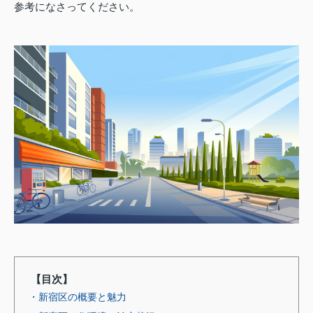
参考になさってください。
【目次】
・新宿区の概要と魅力