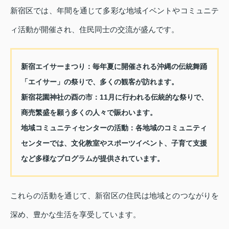
新宿区では、年間を通じて多彩な地域イベントやコミュニテ
ィ活動が開催され、住民同士の交流が盛んです。
新宿エイサーまつり：
毎年夏に開催される沖縄の伝統舞踊
「エイサー」の祭りで、多くの観客が訪れます。
新宿花園神社の酉の市：
11月に行われる伝統的な祭りで、
商売繁盛を願う多くの人々で賑わいます。
地域コミュニティセンターの活動：
各地域のコミュニティ
センターでは、文化教室やスポーツイベント、子育て支援
など多様なプログラムが提供されています。
これらの活動を通じて、新宿区の住民は地域とのつながりを
深め、豊かな生活を享受しています。