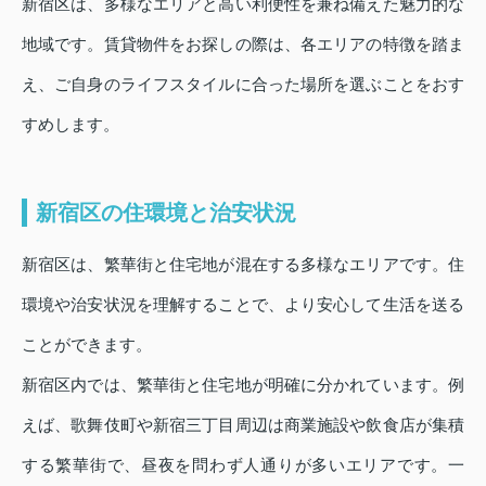
新宿区は、多様なエリアと高い利便性を兼ね備えた魅力的な
地域です。賃貸物件をお探しの際は、各エリアの特徴を踏ま
え、ご自身のライフスタイルに合った場所を選ぶことをおす
すめします。
新宿区の住環境と治安状況
新宿区は、繁華街と住宅地が混在する多様なエリアです。住
環境や治安状況を理解することで、より安心して生活を送る
ことができます。
新宿区内では、繁華街と住宅地が明確に分かれています。例
えば、歌舞伎町や新宿三丁目周辺は商業施設や飲食店が集積
する繁華街で、昼夜を問わず人通りが多いエリアです。一