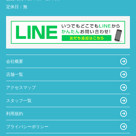
定休日：
無
会社概要
店舗一覧
アクセスマップ
スタッフ一覧
利用規約
プライバシーポリシー