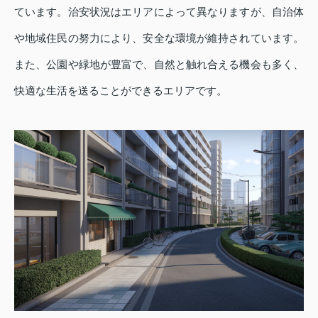
ています。治安状況はエリアによって異なりますが、自治体
や地域住民の努力により、安全な環境が維持されています。
また、公園や緑地が豊富で、自然と触れ合える機会も多く、
快適な生活を送ることができるエリアです。