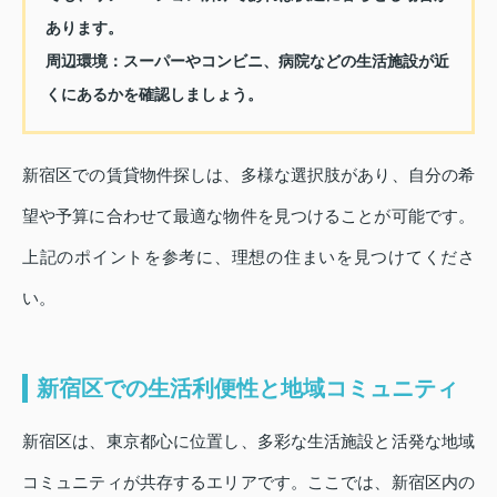
あります。
周辺環境：
スーパーやコンビニ、病院などの生活施設が近
くにあるかを確認しましょう。
新宿区での賃貸物件探しは、多様な選択肢があり、自分の希
望や予算に合わせて最適な物件を見つけることが可能です。
上記のポイントを参考に、理想の住まいを見つけてくださ
い。
新宿区での生活利便性と地域コミュニティ
新宿区は、東京都心に位置し、多彩な生活施設と活発な地域
コミュニティが共存するエリアです。ここでは、新宿区内の