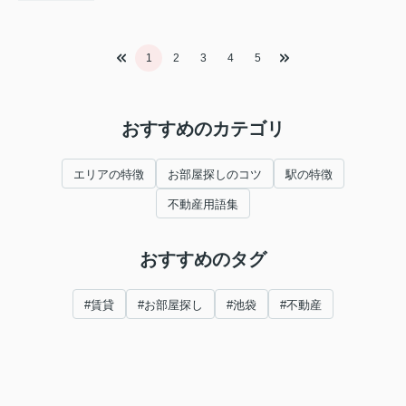
1
2
3
4
5
おすすめのカテゴリ
エリアの特徴
お部屋探しのコツ
駅の特徴
不動産用語集
おすすめのタグ
#賃貸
#お部屋探し
#池袋
#不動産