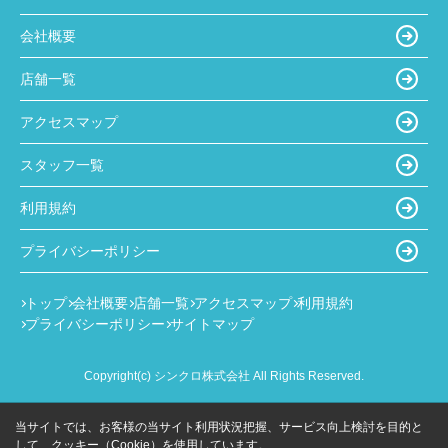
会社概要
店舗一覧
アクセスマップ
スタッフ一覧
利用規約
プライバシーポリシー
トップ
会社概要
店舗一覧
アクセスマップ
利用規約
プライバシーポリシー
サイトマップ
Copyright(c) シンクロ株式会社 All Rights Reserved.
当サイトでは、お客様の当サイト利用状況把握、サービス向上検討を目的と
して、クッキー（Cookie）を使用しています。