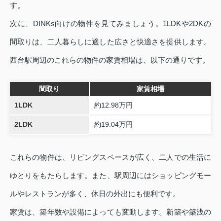
す。
次に、DINKs向けの物件を見てみましょう。1LDKや2DKの
間取りは、二人暮らしに適した広さと快適さを提供します。
西台駅周辺のこれらの物件の家賃相場は、以下の通りです。
間取り
家賃相場
1LDK
約12.98万円
2LDK
約19.04万円
これらの物件は、リビングスペースが広く、二人での生活に
ゆとりをもたらします。また、駅周辺にはショッピングモー
ルやレストランが多く、休日の外出にも便利です。
家賃は、築年数や設備によっても変動します。新築や築浅の