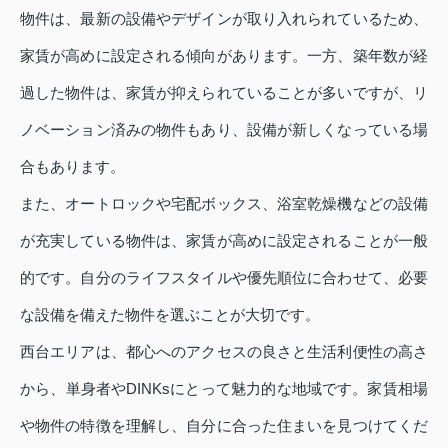
物件は、最新の設備やデザインが取り入れられているため、
家賃が高めに設定される傾向があります。一方、築年数が経
過した物件は、家賃が抑えられていることが多いですが、リ
ノベーション済みの物件もあり、設備が新しくなっている場
合もあります。
また、オートロックや宅配ボックス、浴室乾燥機などの設備
が充実している物件は、家賃が高めに設定されることが一般
的です。自分のライフスタイルや優先順位に合わせて、必要
な設備を備えた物件を選ぶことが大切です。
西台エリアは、都心へのアクセスの良さと生活利便性の高さ
から、単身者やDINKsにとって魅力的な地域です。家賃相場
や物件の特徴を理解し、自分に合った住まいを見つけてくだ