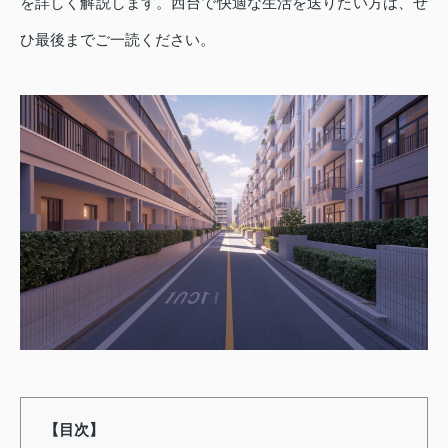
を詳しく解説します。西台で快適な生活を送りたい方は、ぜ
ひ最後までご一読ください。
【目次】