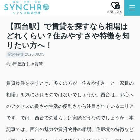
0
お気に入り
【西台駅】で賃貸を探すなら相場は
どれくらい？住みやすさや特徴を知
りたい方へ！
駅の特徴
2026.08.05
#お部屋探し
#賃貸
賃貸物件を探すとき、多くの方が「住みやすさ」と「家賃の
相場」を気にされるのではないでしょうか。西台は、都心へ
のアクセスの良さや生活の便利さから注目されているエリア
です。では、西台での暮らしは実際どうなのでしょうか。本
記事では、西台の魅力や賃貸物件の相場、住環境の特徴など