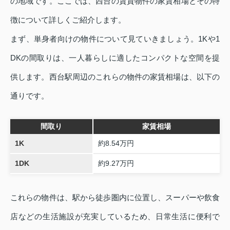
の地域です。ここでは、西台の賃貸物件の家賃相場とその特
徴について詳しくご紹介します。
まず、単身者向けの物件について見ていきましょう。1Kや1
DKの間取りは、一人暮らしに適したコンパクトな空間を提
供します。西台駅周辺のこれらの物件の家賃相場は、以下の
通りです。
間取り
家賃相場
1K
約8.54万円
1DK
約9.27万円
これらの物件は、駅から徒歩圏内に位置し、スーパーや飲食
店などの生活施設が充実しているため、日常生活に便利で