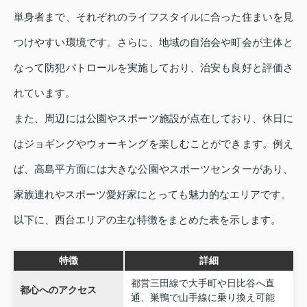
単身者まで、それぞれのライフスタイルに合った住まいを見
つけやすい環境です。さらに、地域の自治会や町会が主体と
なって防犯パトロールを実施しており、治安も良好と評価さ
れています。
また、周辺には公園やスポーツ施設が点在しており、休日に
はジョギングやウォーキングを楽しむことができます。例え
ば、高島平方面には大きな公園やスポーツセンターがあり、
家族連れやスポーツ愛好家にとっても魅力的なエリアです。
以下に、西台エリアの主な特徴をまとめた表を示します。
特徴
詳細
都営三田線で大手町や日比谷へ直
都心へのアクセス
通、巣鴨で山手線に乗り換え可能