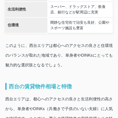
スーパー、ドラッグストア、飲食
生活利便性
店、銀行などが駅周辺に充実
閑静な住宅街で治安も良好、公園や
住環境
スポーツ施設も豊富
このように、西台エリアは都心へのアクセスの良さと住環境
のバランスが取れた地域であり、単身者やDINKsにとっても
魅力的な選択肢となるでしょう。
西台の賃貸物件相場と特徴
西台エリアは、都心へのアクセスの良さと生活利便性の高さ
から、単身者やDINKs（共働きで子供のいない夫婦）に人気