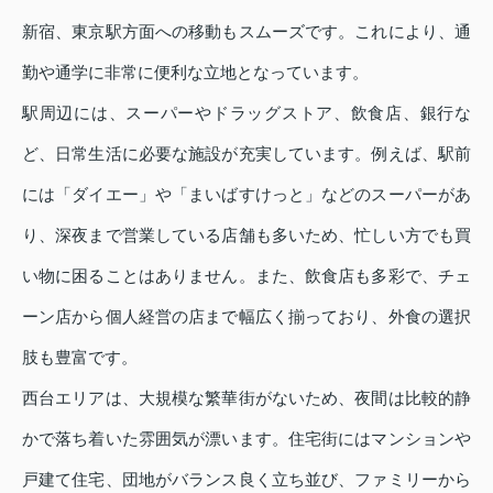
新宿、東京駅方面への移動もスムーズです。これにより、通
勤や通学に非常に便利な立地となっています。
駅周辺には、スーパーやドラッグストア、飲食店、銀行な
ど、日常生活に必要な施設が充実しています。例えば、駅前
には「ダイエー」や「まいばすけっと」などのスーパーがあ
り、深夜まで営業している店舗も多いため、忙しい方でも買
い物に困ることはありません。また、飲食店も多彩で、チェ
ーン店から個人経営の店まで幅広く揃っており、外食の選択
肢も豊富です。
西台エリアは、大規模な繁華街がないため、夜間は比較的静
かで落ち着いた雰囲気が漂います。住宅街にはマンションや
戸建て住宅、団地がバランス良く立ち並び、ファミリーから