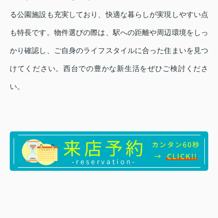
る公園施設も充実しており、快適な暮らしが実現しやすい点
も特長です。物件選びの際は、駅への距離や周辺環境をしっ
かり確認し、ご自身のライフスタイルに合った住まいを見つ
けてください。西台での豊かな新生活をぜひご検討くださ
い。