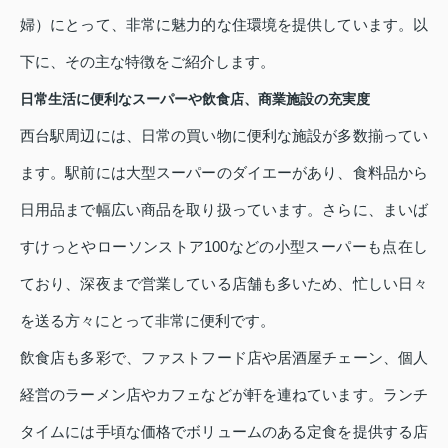
婦）にとって、非常に魅力的な住環境を提供しています。以
下に、その主な特徴をご紹介します。
日常生活に便利なスーパーや飲食店、商業施設の充実度
西台駅周辺には、日常の買い物に便利な施設が多数揃ってい
ます。駅前には大型スーパーのダイエーがあり、食料品から
日用品まで幅広い商品を取り扱っています。さらに、まいば
すけっとやローソンストア100などの小型スーパーも点在し
ており、深夜まで営業している店舗も多いため、忙しい日々
を送る方々にとって非常に便利です。
飲食店も多彩で、ファストフード店や居酒屋チェーン、個人
経営のラーメン店やカフェなどが軒を連ねています。ランチ
タイムには手頃な価格でボリュームのある定食を提供する店