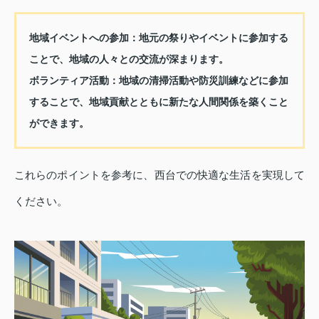
地域イベントへの参加
：地元の祭りやイベントに参加する
ことで、地域の人々との交流が深まります。
ボランティア活動
：地域の清掃活動や防災訓練などに参加
することで、地域貢献とともに新たな人間関係を築くこと
ができます。
これらのポイントを参考に、西台での快適な生活を実現して
ください。