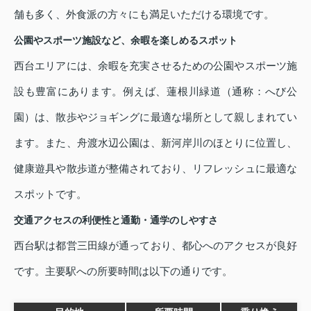
舗も多く、外食派の方々にも満足いただける環境です。
公園やスポーツ施設など、余暇を楽しめるスポット
西台エリアには、余暇を充実させるための公園やスポーツ施
設も豊富にあります。例えば、蓮根川緑道（通称：へび公
園）は、散歩やジョギングに最適な場所として親しまれてい
ます。また、舟渡水辺公園は、新河岸川のほとりに位置し、
健康遊具や散歩道が整備されており、リフレッシュに最適な
スポットです。
交通アクセスの利便性と通勤・通学のしやすさ
西台駅は都営三田線が通っており、都心へのアクセスが良好
です。主要駅への所要時間は以下の通りです。