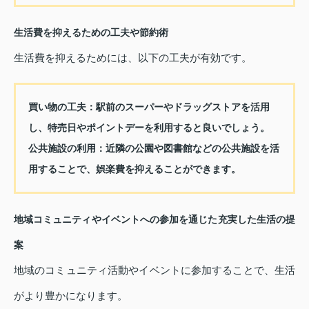
生活費を抑えるための工夫や節約術
生活費を抑えるためには、以下の工夫が有効です。
買い物の工夫
：駅前のスーパーやドラッグストアを活用
し、特売日やポイントデーを利用すると良いでしょう。
公共施設の利用
：近隣の公園や図書館などの公共施設を活
用することで、娯楽費を抑えることができます。
地域コミュニティやイベントへの参加を通じた充実した生活の提
案
地域のコミュニティ活動やイベントに参加することで、生活
がより豊かになります。