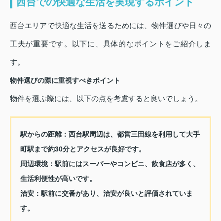
西台での快適な生活を実現するポイント
西台エリアで快適な生活を送るためには、物件選びや日々の
工夫が重要です。以下に、具体的なポイントをご紹介しま
す。
物件選びの際に重視すべきポイント
物件を選ぶ際には、以下の点を考慮すると良いでしょう。
駅からの距離
：西台駅周辺は、都営三田線を利用して大手
町駅まで約30分とアクセスが良好です。
周辺環境
：駅前にはスーパーやコンビニ、飲食店が多く、
生活利便性が高いです。
治安
：駅前に交番があり、治安が良いと評価されていま
す。