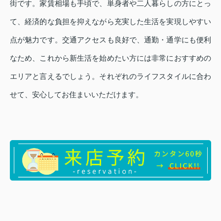
街です。家賃相場も手頃で、単身者や二人暮らしの方にとっ
て、経済的な負担を抑えながら充実した生活を実現しやすい
点が魅力です。交通アクセスも良好で、通勤・通学にも便利
なため、これから新生活を始めたい方には非常におすすめの
エリアと言えるでしょう。それぞれのライフスタイルに合わ
せて、安心してお住まいいただけます。