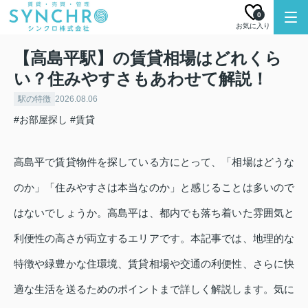
0
お気に入り
【高島平駅】の賃貸相場はどれくら
い？住みやすさもあわせて解説！
駅の特徴
2026.08.06
#お部屋探し
#賃貸
高島平で賃貸物件を探している方にとって、「相場はどうな
のか」「住みやすさは本当なのか」と感じることは多いので
はないでしょうか。高島平は、都内でも落ち着いた雰囲気と
利便性の高さが両立するエリアです。本記事では、地理的な
特徴や緑豊かな住環境、賃貸相場や交通の利便性、さらに快
適な生活を送るためのポイントまで詳しく解説します。気に