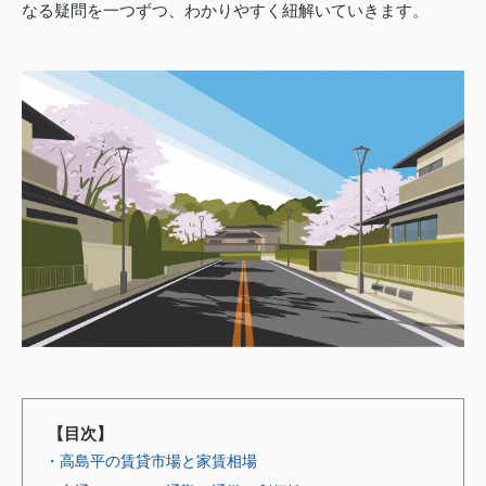
なる疑問を一つずつ、わかりやすく紐解いていきます。
【目次】
・高島平の賃貸市場と家賃相場