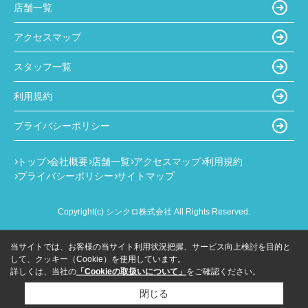
店舗一覧
アクセスマップ
スタッフ一覧
利用規約
プライバシーポリシー
トップ
会社概要
店舗一覧
アクセスマップ
利用規約
プライバシーポリシー
サイトマップ
Copyright(c) シンクロ株式会社 All Rights Reserved.
当サイトでは、お客様の当サイト利用状況把握、サービス向上検討を目的と
して、クッキー（Cookie）を使用しています。
詳しくは、当社の
「Cookieの取扱いについて」
をご確認ください。
閉じる