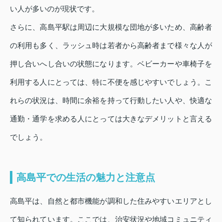
い人が多いのが現状です。
さらに、高島平駅は周辺に大規模な団地が多いため、高齢者
の利用も多く、ラッシュ時は若者から高齢者まで様々な人が
押し合いへし合いの状態になります。ベビーカーや車椅子を
利用する人にとっては、特に不便を感じやすいでしょう。こ
れらの状況は、時間に余裕を持って行動したい人や、快適な
通勤・通学を求める人にとっては大きなデメリットと言える
でしょう。
高島平での生活の魅力と注意点
高島平は、自然と都市機能が調和した住みやすいエリアとし
て知られています。ここでは、治安状況や地域コミュニティ