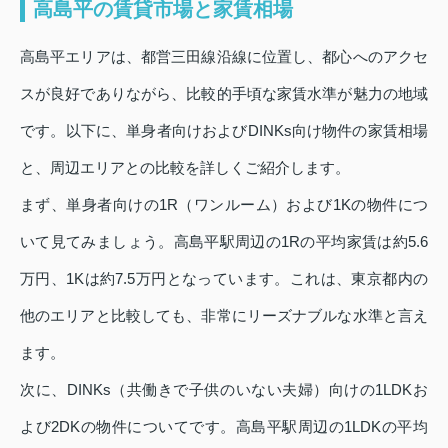
高島平の賃貸市場と家賃相場
高島平エリアは、都営三田線沿線に位置し、都心へのアクセ
スが良好でありながら、比較的手頃な家賃水準が魅力の地域
です。以下に、単身者向けおよびDINKs向け物件の家賃相場
と、周辺エリアとの比較を詳しくご紹介します。
まず、単身者向けの1R（ワンルーム）および1Kの物件につ
いて見てみましょう。高島平駅周辺の1Rの平均家賃は約5.6
万円、1Kは約7.5万円となっています。これは、東京都内の
他のエリアと比較しても、非常にリーズナブルな水準と言え
ます。
次に、DINKs（共働きで子供のいない夫婦）向けの1LDKお
よび2DKの物件についてです。高島平駅周辺の1LDKの平均