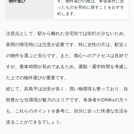
物件選び
す。物件選びの際は、希望条件に合
ったものを早めに探すことをおすす
めします。
注意点として、駅から離れた住宅街では街灯が少ないため、
夜間の帰宅時には注意が必要です。特に女性の方は、駅近く
の物件を選ぶと安心です。また、都心へのアクセスは良好で
すが、乗車時間が長めであるため、通勤・通学時間を考慮し
た上での物件選びが重要です。
総じて、高島平は治安が良く、買い物環境も整っており、自
然豊かな住環境が魅力のエリアです。単身者やDINKsの方々
も、これらのポイントを参考に、自分に合った快適な生活を
送ることができるでしょう。