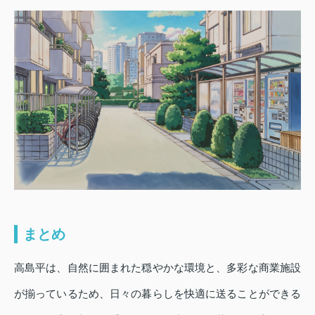
まとめ
高島平は、自然に囲まれた穏やかな環境と、多彩な商業施設
が揃っているため、日々の暮らしを快適に送ることができる