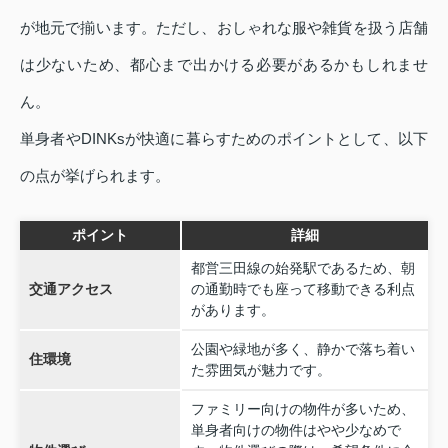
が地元で揃います。ただし、おしゃれな服や雑貨を扱う店舗
は少ないため、都心まで出かける必要があるかもしれませ
ん。
単身者やDINKsが快適に暮らすためのポイントとして、以下
の点が挙げられます。
ポイント
詳細
都営三田線の始発駅であるため、朝
交通アクセス
の通勤時でも座って移動できる利点
があります。
公園や緑地が多く、静かで落ち着い
住環境
た雰囲気が魅力です。
ファミリー向けの物件が多いため、
単身者向けの物件はやや少なめで