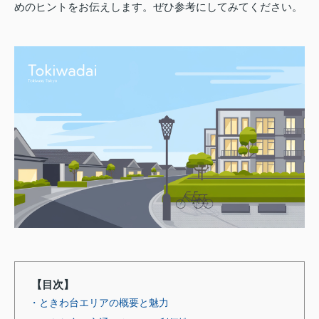
めのヒントをお伝えします。ぜひ参考にしてみてください。
【目次】
・ときわ台エリアの概要と魅力