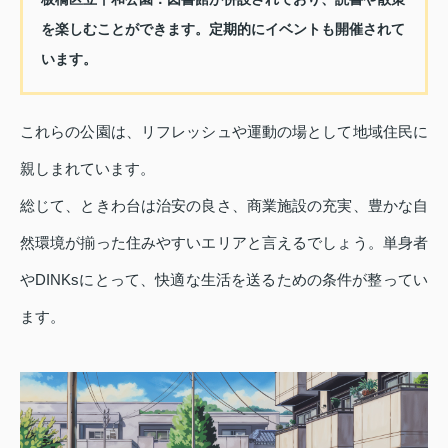
を楽しむことができます。定期的にイベントも開催されて
います。
これらの公園は、リフレッシュや運動の場として地域住民に
親しまれています。
総じて、ときわ台は治安の良さ、商業施設の充実、豊かな自
然環境が揃った住みやすいエリアと言えるでしょう。単身者
やDINKsにとって、快適な生活を送るための条件が整ってい
ます。