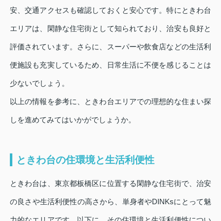
安、交通アクセスも確認しておくと安心です。特にときわ台
エリアは、閑静な住宅街として知られており、治安も良好と
評価されています。さらに、スーパーや飲食店などの生活利
便施設も充実しているため、日常生活に不便を感じることは
少ないでしょう。
以上の情報を参考に、ときわ台エリアでの理想的な住まい探
しを進めてみてはいかがでしょうか。
ときわ台の住環境と生活利便性
ときわ台は、東京都板橋区に位置する閑静な住宅街で、治安
の良さや生活利便性の高さから、単身者やDINKsにとって魅
力的なエリアです。以下に、その住環境と生活利便性につい