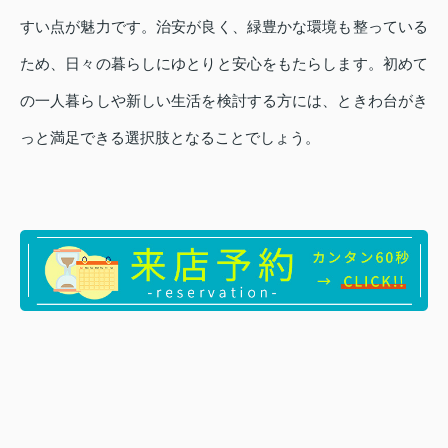
すい点が魅力です。治安が良く、緑豊かな環境も整っている
ため、日々の暮らしにゆとりと安心をもたらします。初めて
の一人暮らしや新しい生活を検討する方には、ときわ台がき
っと満足できる選択肢となることでしょう。