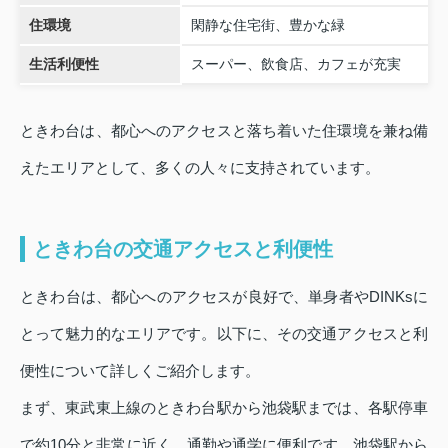
住環境
閑静な住宅街、豊かな緑
生活利便性
スーパー、飲食店、カフェが充実
ときわ台は、都心へのアクセスと落ち着いた住環境を兼ね備
えたエリアとして、多くの人々に支持されています。
ときわ台の交通アクセスと利便性
ときわ台は、都心へのアクセスが良好で、単身者やDINKsに
とって魅力的なエリアです。以下に、その交通アクセスと利
便性について詳しくご紹介します。
まず、東武東上線のときわ台駅から池袋駅までは、各駅停車
で約10分と非常に近く、通勤や通学に便利です。池袋駅から