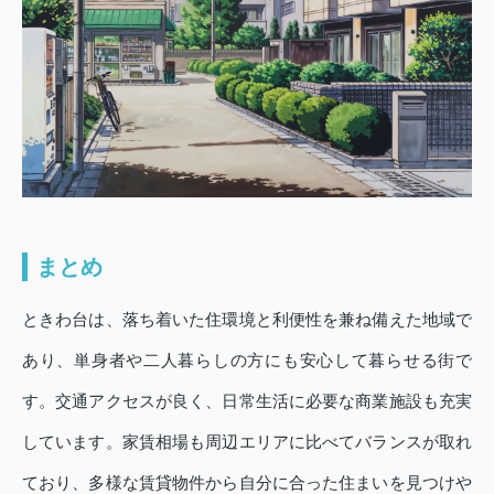
まとめ
ときわ台は、落ち着いた住環境と利便性を兼ね備えた地域で
あり、単身者や二人暮らしの方にも安心して暮らせる街で
す。交通アクセスが良く、日常生活に必要な商業施設も充実
しています。家賃相場も周辺エリアに比べてバランスが取れ
ており、多様な賃貸物件から自分に合った住まいを見つけや