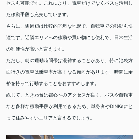
セスも可能です。これにより、電車だけでなくバスを活用し
た移動手段も充実しています。
さらに、駅周辺は比較的平坦な地形で、自転車での移動も快
適です。近隣エリアへの移動や買い物にも便利で、日常生活
の利便性が高いと言えます。
ただし、朝の通勤時間帯は混雑することがあり、特に池袋方
面行きの電車は乗車率が高くなる傾向があります。時間に余
裕を持って行動することをおすすめします。
総じて、ときわ台は都心へのアクセスが良く、バスや自転車
など多様な移動手段が利用できるため、単身者やDINKsにと
って住みやすいエリアと言えるでしょう。