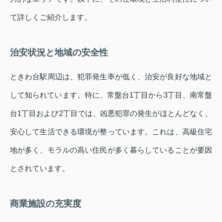
て詳しくご紹介します。
治安状況と地域の安全性
ときわ台駅周辺は、犯罪発生率が低く、治安が良好な地域と
して知られています。特に、常盤台1丁目から3丁目、南常盤
台1丁目および2丁目では、凶悪犯罪の発生がほとんどなく、
安心して生活できる環境が整っています。これは、高級住宅
地が多く、モラルの高い住民が多く暮らしていることが要因
とされています。
商業施設の充実度