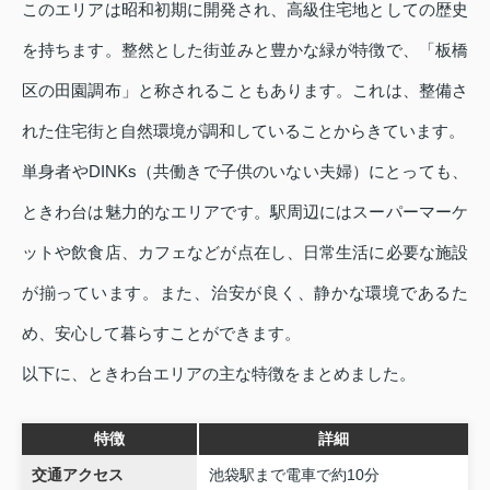
このエリアは昭和初期に開発され、高級住宅地としての歴史
を持ちます。整然とした街並みと豊かな緑が特徴で、「板橋
区の田園調布」と称されることもあります。これは、整備さ
れた住宅街と自然環境が調和していることからきています。
単身者やDINKs（共働きで子供のいない夫婦）にとっても、
ときわ台は魅力的なエリアです。駅周辺にはスーパーマーケ
ットや飲食店、カフェなどが点在し、日常生活に必要な施設
が揃っています。また、治安が良く、静かな環境であるた
め、安心して暮らすことができます。
以下に、ときわ台エリアの主な特徴をまとめました。
特徴
詳細
交通アクセス
池袋駅まで電車で約10分