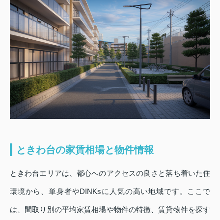
ときわ台の家賃相場と物件情報
ときわ台エリアは、都心へのアクセスの良さと落ち着いた住
環境から、単身者やDINKsに人気の高い地域です。ここで
は、間取り別の平均家賃相場や物件の特徴、賃貸物件を探す