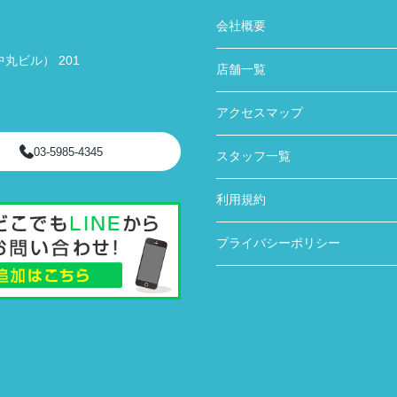
会社概要
丸ビル） 201
店舗一覧
アクセスマップ
03-5985-4345
スタッフ一覧
利用規約
プライバシーポリシー