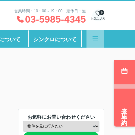
営業時間：10：00～19：00 定休日：無
0
03-5985-4345
お気に入り
について
シンクロについて
来店予約
お気軽にお問い合わせください