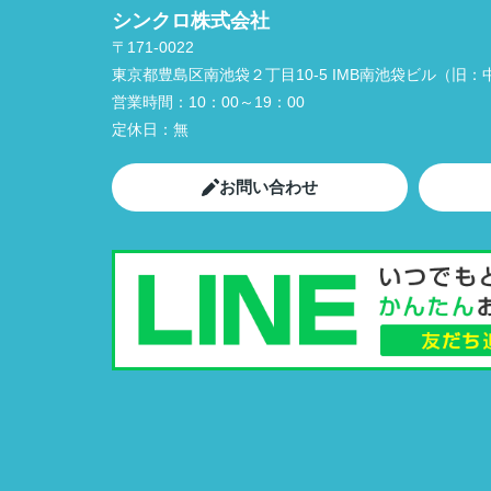
シンクロ株式会社
〒171-0022
東京都豊島区南池袋２丁目10-5 IMB南池袋ビル（旧：中
営業時間：
10：00～19：00
定休日：
無
お問い合わせ