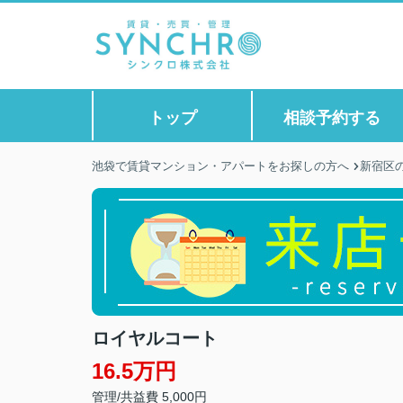
トップ
相談予約する
池袋で賃貸マンション・アパートをお探しの方へ
新宿区
ロイヤルコート
16.5万円
管理/共益費 5,000円