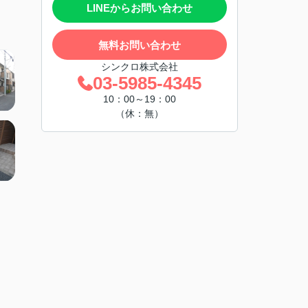
LINEからお問い合わせ
無料お問い合わせ
シンクロ株式会社
03-5985-4345
10：00～19：00
（休：無）