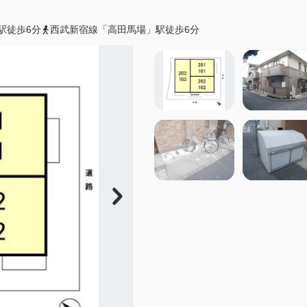
駅徒歩6分
西武新宿線「高田馬場」駅徒歩6分