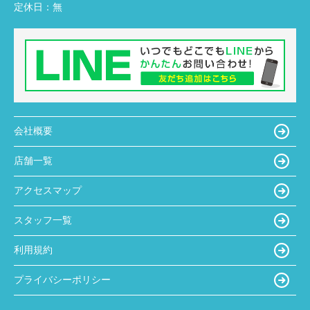
定休日：
無
会社概要
店舗一覧
アクセスマップ
スタッフ一覧
利用規約
プライバシーポリシー