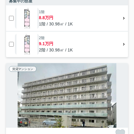
募集中の部屋
1階
8.8万円
1階 / 30.98㎡ / 1K
2階
9.1万円
2階 / 30.98㎡ / 1K
賃貸マンション