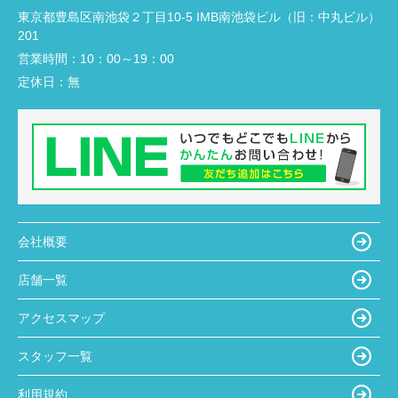
東京都豊島区南池袋２丁目10-5 IMB南池袋ビル（旧：中丸ビル）
201
営業時間：
10：00～19：00
定休日：
無
会社概要
店舗一覧
アクセスマップ
スタッフ一覧
利用規約