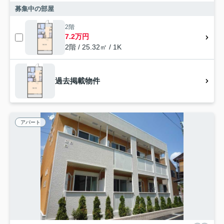
募集中の部屋
2階
7.2万円
2階 / 25.32㎡ / 1K
過去掲載物件
アパート