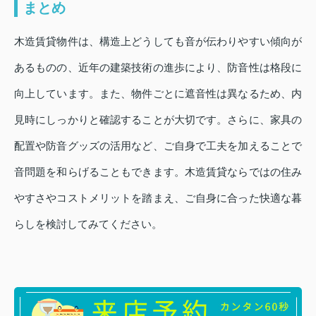
まとめ
木造賃貸物件は、構造上どうしても音が伝わりやすい傾向が
あるものの、近年の建築技術の進歩により、防音性は格段に
向上しています。また、物件ごとに遮音性は異なるため、内
見時にしっかりと確認することが大切です。さらに、家具の
配置や防音グッズの活用など、ご自身で工夫を加えることで
音問題を和らげることもできます。木造賃貸ならではの住み
やすさやコストメリットを踏まえ、ご自身に合った快適な暮
らしを検討してみてください。