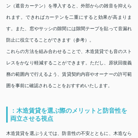
ン（遮音カーテン）を導入すると、外部からの雑音を抑えら
れます。できればカーテンを二重にすると効果が高まりま
す。また、窓やサッシの隙間には隙間テープを貼って音漏れ
防止に役立てることができます（参考）。
これらの方法を組み合わせることで、木造賃貸でも音のスト
レスをかなり軽減することができます。ただし、原状回復義
務の範囲内で行えるよう、賃貸契約内容やオーナーの許可範
囲を事前に確認されることをおすすめいたします。
：木造賃貸を選ぶ際のメリットと防音性を
両立させる視点
木造賃貸を選ぶうえでは、防音性の不安とともに、木造なら