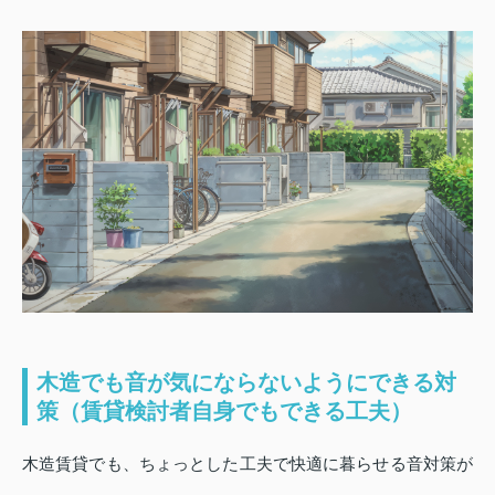
木造でも音が気にならないようにできる対
策（賃貸検討者自身でもできる工夫）
木造賃貸でも、ちょっとした工夫で快適に暮らせる音対策が