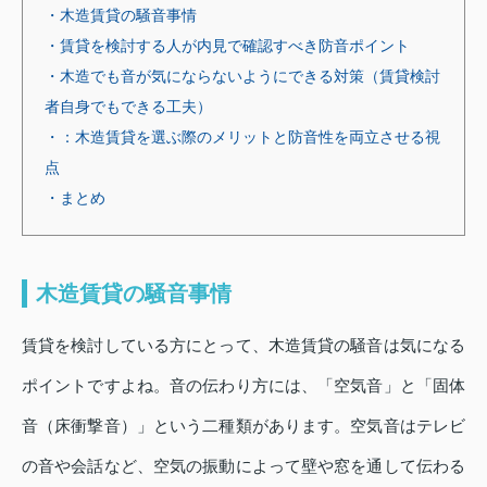
・木造賃貸の騒音事情
・賃貸を検討する人が内見で確認すべき防音ポイント
・木造でも音が気にならないようにできる対策（賃貸検討
者自身でもできる工夫）
・：木造賃貸を選ぶ際のメリットと防音性を両立させる視
点
・まとめ
木造賃貸の騒音事情
賃貸を検討している方にとって、木造賃貸の騒音は気になる
ポイントですよね。音の伝わり方には、「空気音」と「固体
音（床衝撃音）」という二種類があります。空気音はテレビ
の音や会話など、空気の振動によって壁や窓を通して伝わる