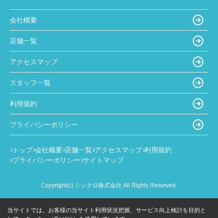
会社概要
店舗一覧
アクセスマップ
スタッフ一覧
利用規約
プライバシーポリシー
トップ
会社概要
店舗一覧
アクセスマップ
利用規約
プライバシーポリシー
サイトマップ
Copyright(c) シンクロ株式会社 All Rights Reserved.
当サイトでは、お客様の当サイト利用状況把握、サービス向上検討を目的と