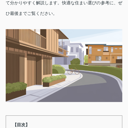
て分かりやすく解説します。快適な住まい選びの参考に、ぜ
ひ最後までご覧ください。
【目次】