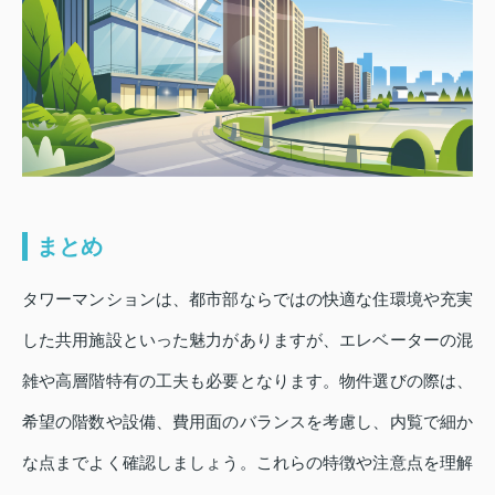
まとめ
タワーマンションは、都市部ならではの快適な住環境や充実
した共用施設といった魅力がありますが、エレベーターの混
雑や高層階特有の工夫も必要となります。物件選びの際は、
希望の階数や設備、費用面のバランスを考慮し、内覧で細か
な点までよく確認しましょう。これらの特徴や注意点を理解