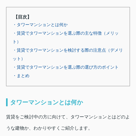
【目次】
・タワーマンションとは何か
・賃貸でタワーマンションを選ぶ際の主な特徴（メリッ
ト）
・賃貸でタワーマンションを検討する際の注意点（デメリ
ット）
・賃貸でタワーマンションを選ぶ際の選び方のポイント
・まとめ
タワーマンションとは何か
賃貸をご検討中の方に向けて、タワーマンションとはどのよ
うな建物か、わかりやすくご紹介します。