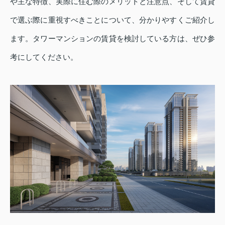
や主な特徴、実際に住む際のメリットと注意点、そして賃貸
で選ぶ際に重視すべきことについて、分かりやすくご紹介し
ます。タワーマンションの賃貸を検討している方は、ぜひ参
考にしてください。