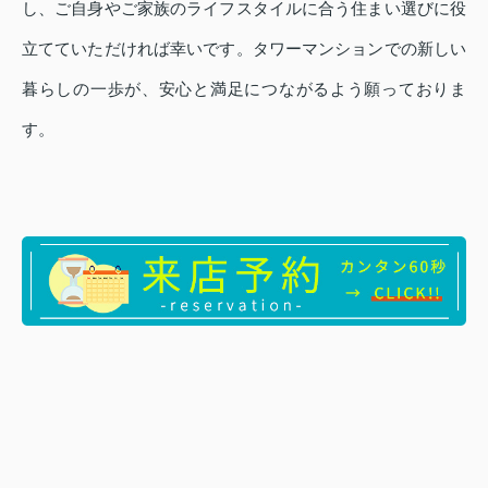
し、ご自身やご家族のライフスタイルに合う住まい選びに役
立てていただければ幸いです。タワーマンションでの新しい
暮らしの一歩が、安心と満足につながるよう願っておりま
す。