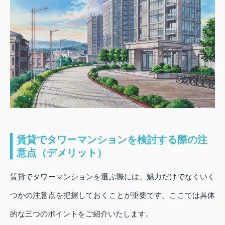
賃貸でタワーマンションを検討する際の注
意点（デメリット）
賃貸でタワーマンションを選ぶ際には、魅力だけでなくいく
つかの注意点を把握しておくことが重要です。ここでは具体
的な三つのポイントをご紹介いたします。