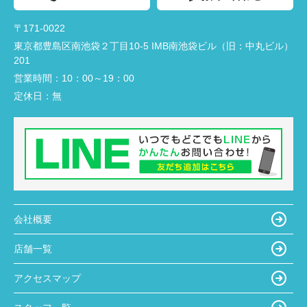
〒171-0022
東京都豊島区南池袋２丁目10-5 IMB南池袋ビル（旧：中丸ビル）
201
営業時間：
10：00～19：00
定休日：
無
会社概要
店舗一覧
アクセスマップ