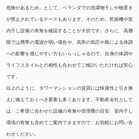
危険があるため」として、ベランダでの洗濯物干しや物置き
が禁止されているケースもあります。そのため、乾燥機や室
内干し設備の有無を確認することが大切です。さらに、高層
階では携帯の電波が弱い場合や、高所の気圧や風による体調
への影響を感じやすい方もいらっしゃるので、自身の体調や
ライフスタイルとの相性も合わせてご検討いただければ安心
です。
以上のように、タワーマンションの賃貸には快適性と引き換
えに備えておくべき要素も多くあります。不動産会社として
は、ご希望に合わせた設備の有無や管理費の目安、室内干し
環境の有無も含めてご案内できますので、お気軽にお問い合
わせください。