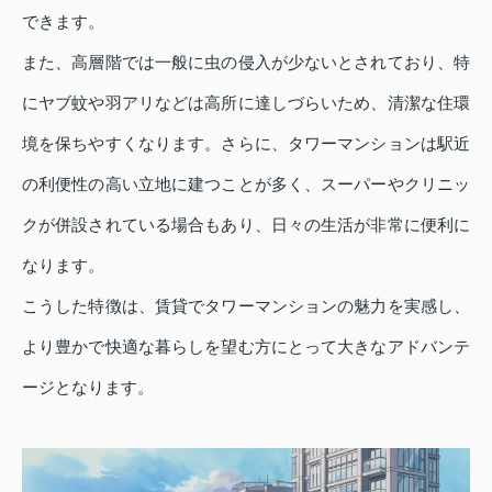
できます。
また、高層階では一般に虫の侵入が少ないとされており、特
にヤブ蚊や羽アリなどは高所に達しづらいため、清潔な住環
境を保ちやすくなります。さらに、タワーマンションは駅近
の利便性の高い立地に建つことが多く、スーパーやクリニッ
クが併設されている場合もあり、日々の生活が非常に便利に
なります。
こうした特徴は、賃貸でタワーマンションの魅力を実感し、
より豊かで快適な暮らしを望む方にとって大きなアドバンテ
ージとなります。