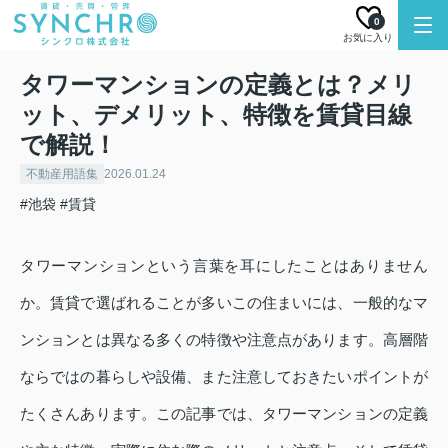
0
お気に入り
タワーマンションの定義とは？メリ
ット、デメリット、特徴を賃貸目線
で解説！
不動産用語集
2026.01.24
#池袋
#賃貸
タワーマンションという言葉を耳にしたことはありません
か。賃貸で選ばれることが多いこの住まいには、一般的なマ
ンションとは異なる多くの特徴や注意点があります。高層階
ならではの暮らしや設備、また注意しておきたいポイントが
たくさんあります。この記事では、タワーマンションの定義