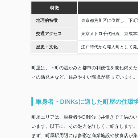
特徴
地理的特徴
東京都荒川区に位置し、下町
交通アクセス
東京メトロ千代田線、京成本
歴史・文化
江戸時代から職人町として発
町屋は、下町の温かみと都市の利便性を兼ね備えた
ィの活発さなど、住みやすい環境が整っています。
単身者・DINKsに適した町屋の住環
町屋エリアは、単身者やDINKs（共働きで子供
います。以下に、その魅力を詳しくご紹介します。
まず、町屋駅周辺には多彩な商業施設や飲食店が集