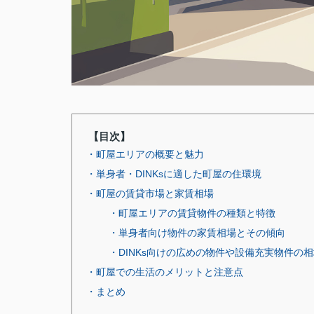
【目次】
・町屋エリアの概要と魅力
・単身者・DINKsに適した町屋の住環境
・町屋の賃貸市場と家賃相場
・町屋エリアの賃貸物件の種類と特徴
・単身者向け物件の家賃相場とその傾向
・DINKs向けの広めの物件や設備充実物件の
・町屋での生活のメリットと注意点
・まとめ