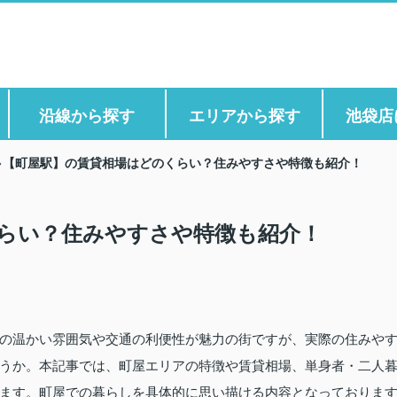
沿線から探す
エリアから探す
池袋店
【町屋駅】の賃貸相場はどのくらい？住みやすさや特徴も紹介！
らい？住みやすさや特徴も紹介！
の温かい雰囲気や交通の利便性が魅力の街ですが、実際の住みや
うか。本記事では、町屋エリアの特徴や賃貸相場、単身者・二人
ます。町屋での暮らしを具体的に思い描ける内容となっておりま