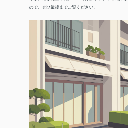
ので、ぜひ最後までご覧ください。