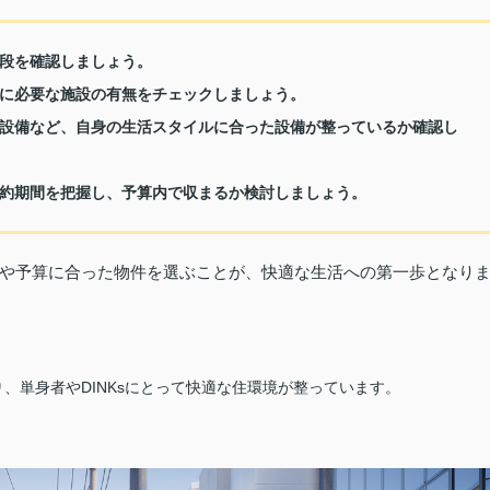
段を確認しましょう。
に必要な施設の有無をチェックしましょう。
設備など、自身の生活スタイルに合った設備が整っているか確認し
約期間を把握し、予算内で収まるか検討しましょう。
や予算に合った物件を選ぶことが、快適な生活への第一歩となり
、単身者やDINKsにとって快適な住環境が整っています。