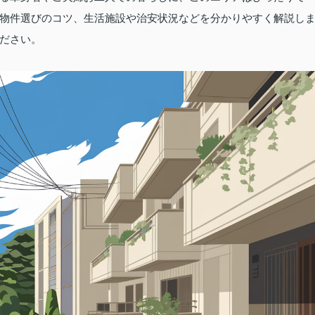
物件選びのコツ、生活施設や治安状況などを分かりやすく解説し
ださい。