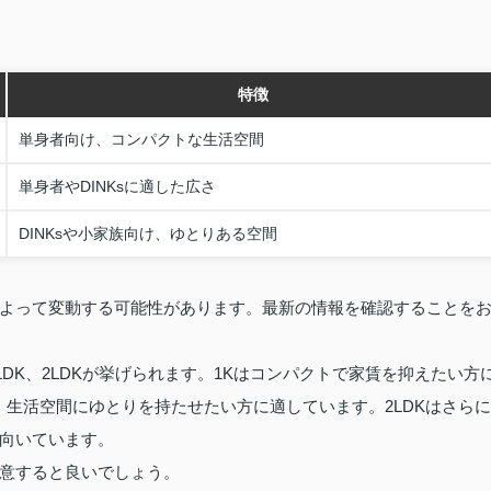
特徴
単身者向け、コンパクトな生活空間
単身者やDINKsに適した広さ
DINKsや小家族向け、ゆとりある空間
よって変動する可能性があります。最新の情報を確認することを
1LDK、2LDKが挙げられます。1Kはコンパクトで家賃を抑えたい方
、生活空間にゆとりを持たせたい方に適しています。2LDKはさらに
向いています。
意すると良いでしょう。