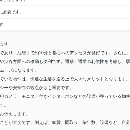
に必要です。
す。
ます。
であり、池袋まで約10分と都心へのアクセスが良好です。さらに
や渋谷方面への移動も便利です。通勤・通学の利便性を考慮し、
スムーズになります。
ている物件は、快適な生活を送る上で大きなメリットとなります
シーや安全性の観点からも重要です。
犯カメラ、モニター付きインターホンなどの設備が整っている物
す。
お伝えします。
ことが大切です。例えば、家賃、間取り、築年数、設備など、自