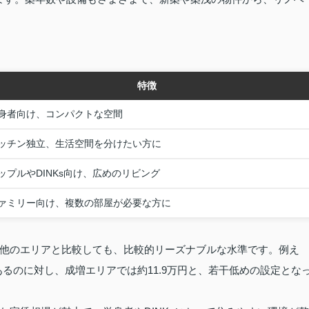
特徴
身者向け、コンパクトな空間
ッチン独立、生活空間を分けたい方に
ップルやDINKs向け、広めのリビング
ァミリー向け、複数の部屋が必要な方に
他のエリアと比較しても、比較的リーズナブルな水準です。例え
であるのに対し、成増エリアでは約11.9万円と、若干低めの設定とな