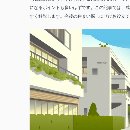
になるポイントも多いはずです。この記事では、成
すく解説します。今後の住まい探しにぜひお役立て