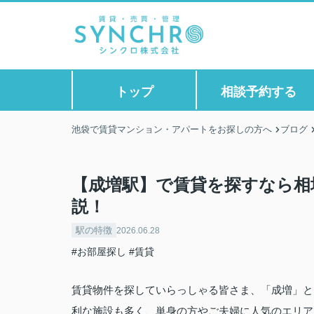
トップ
相談予約する
池袋で賃貸マンション・アパートをお探しの方へ
ブログ
【成増駅】で賃貸を探すなら相
説！
駅の特徴
2026.06.28
#お部屋探し
#賃貸
賃貸物件を探していらっしゃる皆さま、「成増」と
利な施設も多く、単身の方やご夫婦に人気のエリア