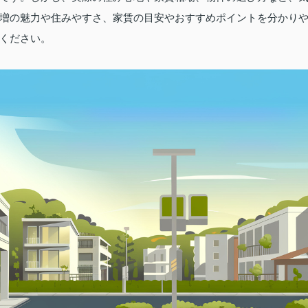
増の魅力や住みやすさ、家賃の目安やおすすめポイントを分かり
ください。