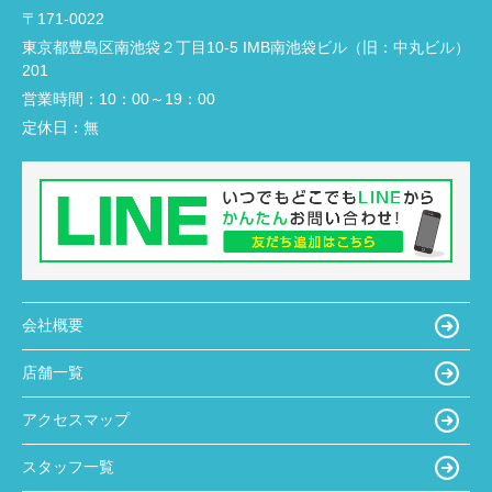
〒171-0022
東京都豊島区南池袋２丁目10-5 IMB南池袋ビル（旧：中丸ビル）
201
営業時間：
10：00～19：00
定休日：
無
会社概要
店舗一覧
アクセスマップ
スタッフ一覧