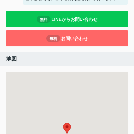
LINEからお問い合わせ
無料
お問い合わせ
無料
地図