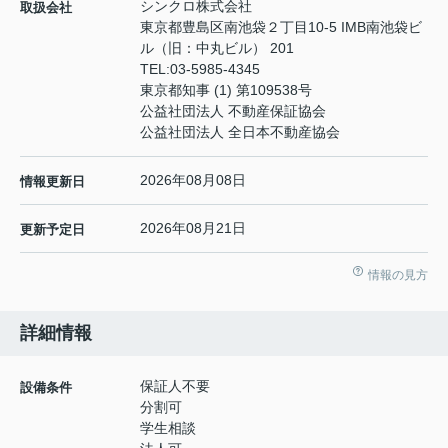
シンクロ株式会社
取扱会社
東京都豊島区南池袋２丁目10-5 IMB南池袋ビ
ル（旧：中丸ビル） 201
TEL:
03-5985-4345
東京都知事 (1) 第109538号
公益社団法人 不動産保証協会
公益社団法人 全日本不動産協会
2026年08月08日
情報更新日
2026年08月21日
更新予定日
情報の見方
詳細情報
保証人不要
設備条件
分割可
学生相談