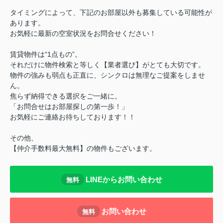
タイミングによって、下記のお部屋以外も募集している可能性が
あります。
お気軽に最新の空室状況をお問合せください！
賃貸物件は“1点もの”。
それだけに物件検索と等しく【業者選び】がとても大切です。
物件の強みも弱点も正直に、シンクロは無理なご提案をしませ
ん。
焦らず納得できる選択をご一緒に。
「お問合せはお部屋探しの第一歩！」
お気軽にご連絡お待ちしております！！
その他、
【仲介手数料最大無料】の物件もございます。
LINEからお問い合わせ
無料
お問い合わせ
無料