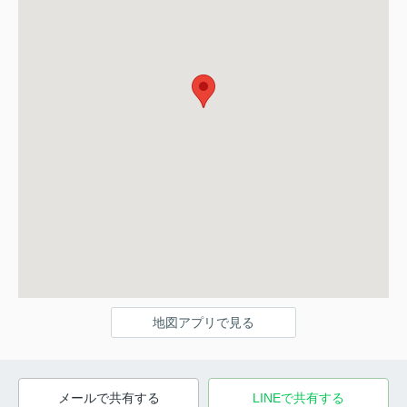
地図アプリで見る
メールで共有する
LINEで共有する