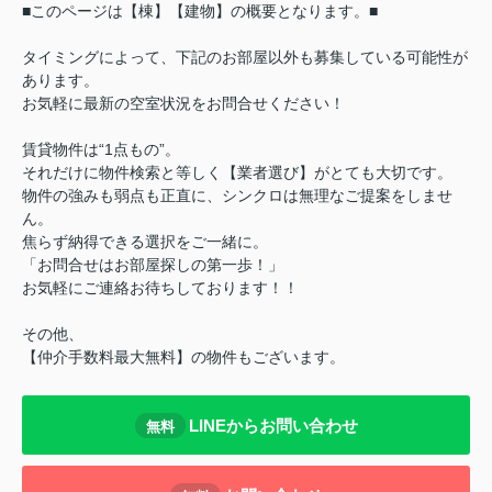
■このページは【棟】【建物】の概要となります。■
タイミングによって、下記のお部屋以外も募集している可能性が
あります。
お気軽に最新の空室状況をお問合せください！
賃貸物件は“1点もの”。
それだけに物件検索と等しく【業者選び】がとても大切です。
物件の強みも弱点も正直に、シンクロは無理なご提案をしませ
ん。
焦らず納得できる選択をご一緒に。
「お問合せはお部屋探しの第一歩！」
お気軽にご連絡お待ちしております！！
その他、
【仲介手数料最大無料】の物件もございます。
LINEからお問い合わせ
無料