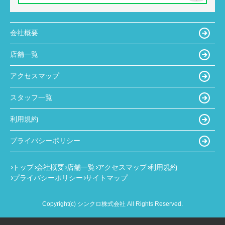
会社概要
店舗一覧
アクセスマップ
スタッフ一覧
利用規約
プライバシーポリシー
トップ
会社概要
店舗一覧
アクセスマップ
利用規約
プライバシーポリシー
サイトマップ
Copyright(c) シンクロ株式会社 All Rights Reserved.