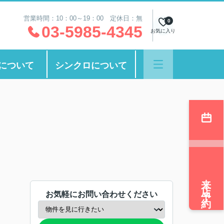
営業時間：10：00～19：00 定休日：無
0
03-5985-4345
お気に入り
について
シンクロについて
来店予約
お気軽にお問い合わせください