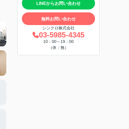
LINEからお問い合わせ
無料お問い合わせ
シンクロ株式会社
03-5985-4345
10：00～19：00
（休：無）