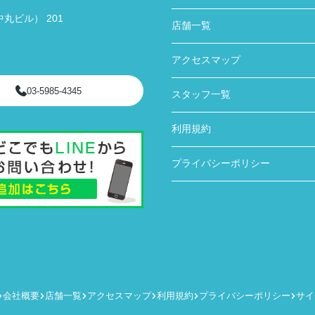
丸ビル） 201
店舗一覧
アクセスマップ
03-5985-4345
スタッフ一覧
利用規約
プライバシーポリシー
会社概要
店舗一覧
アクセスマップ
利用規約
プライバシーポリシー
サイ