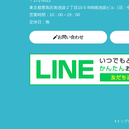
〒171-0022
東京都豊島区南池袋２丁目10-5 IMB南池袋ビル（旧：中
営業時間：
10：00～19：00
定休日：
無
お問い合わせ
トップ