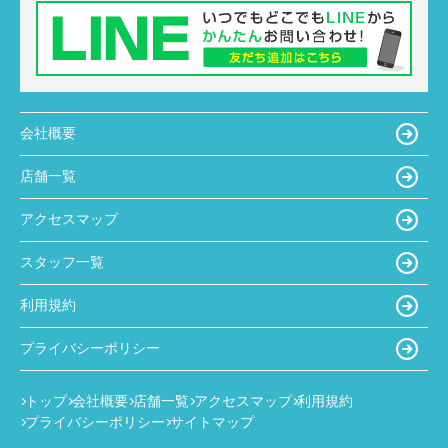
会社概要
店舗一覧
アクセスマップ
スタッフ一覧
利用規約
プライバシーポリシー
トップ
会社概要
店舗一覧
アクセスマップ
利用規約
プライバシーポリシー
サイトマップ