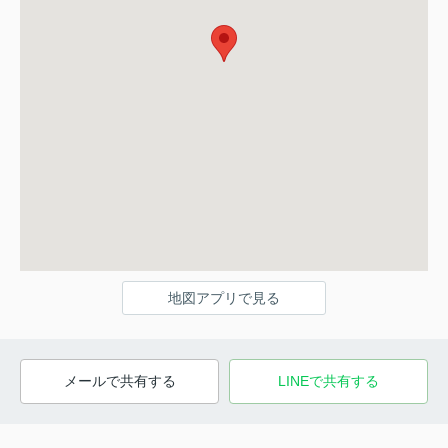
地図アプリで見る
メールで共有する
LINEで共有する