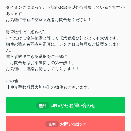
タイミングによって、下記のお部屋以外も募集している可能性が
あります。
お気軽に最新の空室状況をお問合せください！
賃貸物件は“1点もの”。
それだけに物件検索と等しく【業者選び】がとても大切です。
物件の強みも弱点も正直に、シンクロは無理なご提案をしませ
ん。
焦らず納得できる選択をご一緒に。
「お問合せはお部屋探しの第一歩！」
お気軽にご連絡お待ちしております！！
その他、
【仲介手数料最大無料】の物件もございます。
LINEからお問い合わせ
無料
お問い合わせ
無料