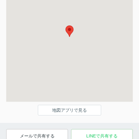
地図アプリで見る
メールで共有する
LINEで共有する