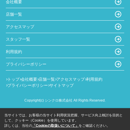
会社概要
店舗一覧
アクセスマップ
スタッフ一覧
利用規約
プライバシーポリシー
トップ
会社概要
店舗一覧
アクセスマップ
利用規約
プライバシーポリシー
サイトマップ
Copyright(c) シンクロ株式会社 All Rights Reserved.
当サイトでは、お客様の当サイト利用状況把握、サービス向上検討を目的と
して、クッキー（Cookie）を使用しています。
詳しくは、当社の
「Cookieの取扱いについて」
をご確認ください。