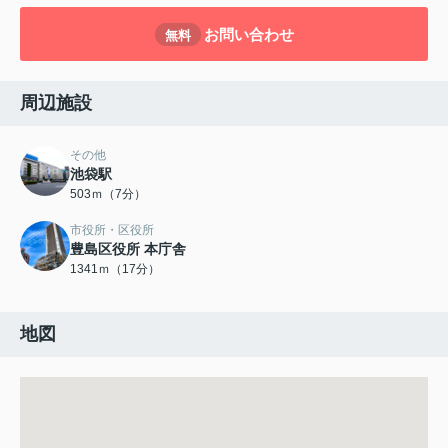
お問い合わせ
無料
周辺施設
その他
池袋駅
503ｍ（7分）
市役所・区役所
豊島区役所 本庁舎
1341ｍ（17分）
地図