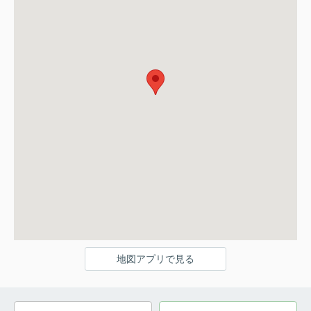
地図アプリで見る