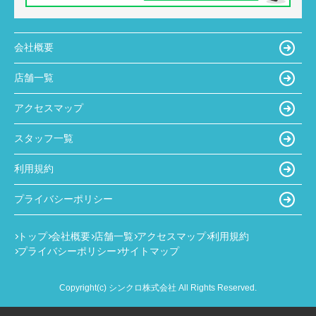
会社概要
店舗一覧
アクセスマップ
スタッフ一覧
利用規約
プライバシーポリシー
トップ
会社概要
店舗一覧
アクセスマップ
利用規約
プライバシーポリシー
サイトマップ
Copyright(c) シンクロ株式会社 All Rights Reserved.