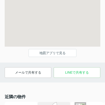
地図アプリで見る
メールで共有する
LINEで共有する
近隣の物件