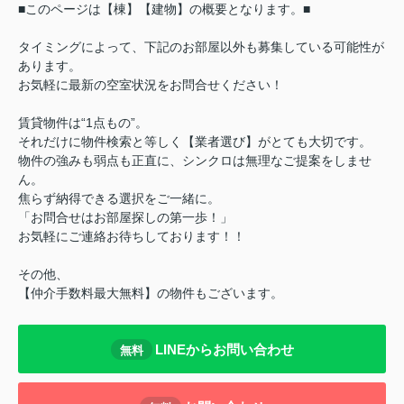
■このページは【棟】【建物】の概要となります。■
タイミングによって、下記のお部屋以外も募集している可能性が
あります。
お気軽に最新の空室状況をお問合せください！
賃貸物件は“1点もの”。
それだけに物件検索と等しく【業者選び】がとても大切です。
物件の強みも弱点も正直に、シンクロは無理なご提案をしませ
ん。
焦らず納得できる選択をご一緒に。
「お問合せはお部屋探しの第一歩！」
お気軽にご連絡お待ちしております！！
その他、
【仲介手数料最大無料】の物件もございます。
LINEからお問い合わせ
無料