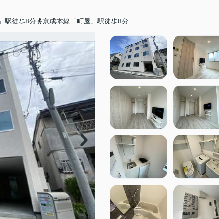
」駅徒歩8分
京成本線「町屋」駅徒歩8分