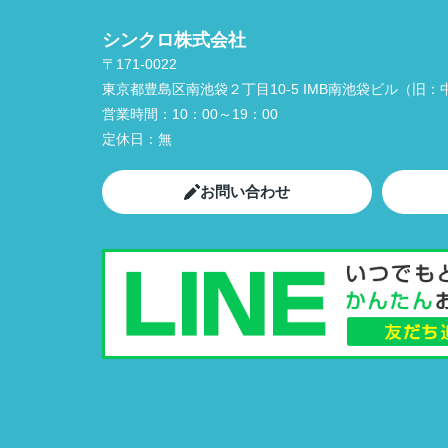
シンクロ株式会社
〒171-0022
東京都豊島区南池袋２丁目10-5 IMB南池袋ビル（旧：中
営業時間：
10：00～19：00
定休日：
無
お問い合わせ