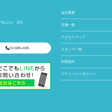
会社概要
丸ビル） 201
店舗一覧
アクセスマップ
03-5985-4345
スタッフ一覧
利用規約
プライバシーポリシー