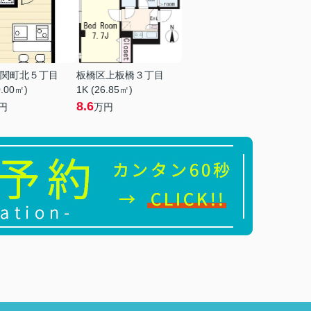
関町北５丁目
板橋区上板橋３丁目
0.00㎡)
1K (26.85㎡)
8.6
円
万円