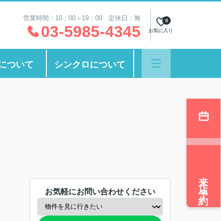
営業時間：10：00～19：00 定休日：無
0
03-5985-4345
お気に入り
について
シンクロについて
来店予約
お気軽にお問い合わせください