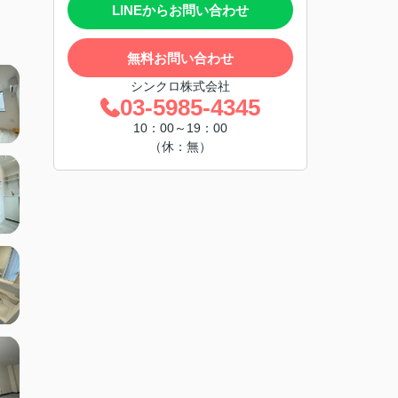
LINEからお問い合わせ
無料お問い合わせ
シンクロ株式会社
03-5985-4345
10：00～19：00
（休：無）