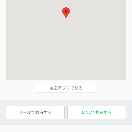
地図アプリで見る
メールで共有する
LINEで共有する