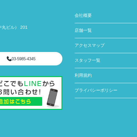
会社概要
丸ビル） 201
店舗一覧
アクセスマップ
03-5985-4345
スタッフ一覧
利用規約
プライバシーポリシー