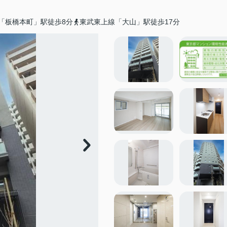
「板橋本町」駅徒歩8分
東武東上線「大山」駅徒歩17分