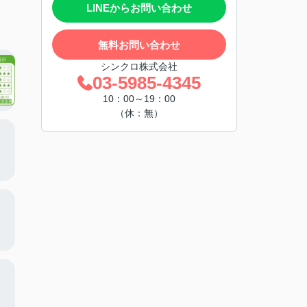
LINEからお問い合わせ
無料お問い合わせ
シンクロ株式会社
03-5985-4345
10：00～19：00
（休：無）