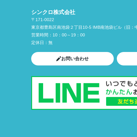
シンクロ株式会社
〒171-0022
東京都豊島区南池袋２丁目10-5 IMB南池袋ビル（旧：中
営業時間：
10：00～19：00
定休日：
無
お問い合わせ