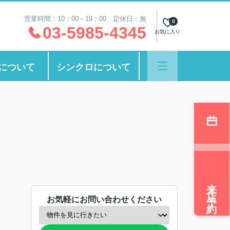
営業時間：10：00～19：00 定休日：無
0
03-5985-4345
お気に入り
について
シンクロについて
来店予約
お気軽にお問い合わせください