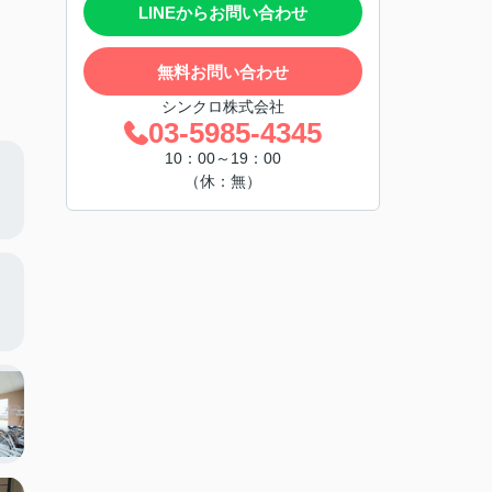
LINEからお問い合わせ
無料お問い合わせ
シンクロ株式会社
03-5985-4345
10：00～19：00
（休：無）