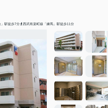
台」駅徒歩7分
西武有楽町線「練馬」駅徒歩11分