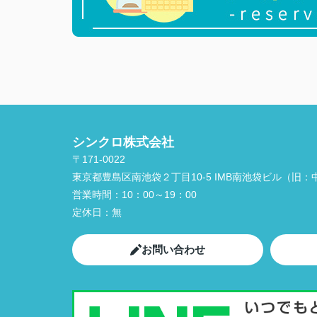
シンクロ株式会社
〒171-0022
東京都豊島区南池袋２丁目10-5 IMB南池袋ビル（旧：中
営業時間：
10：00～19：00
定休日：
無
お問い合わせ