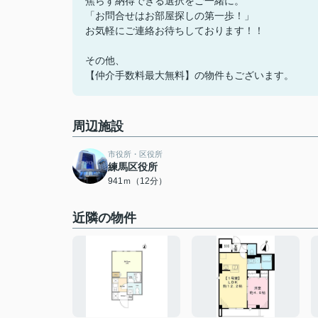
焦らず納得できる選択をご一緒に。
「お問合せはお部屋探しの第一歩！」
お気軽にご連絡お待ちしております！！
その他、
【仲介手数料最大無料】の物件もございます。
周辺施設
市役所・区役所
練馬区役所
941ｍ（12分）
近隣の物件