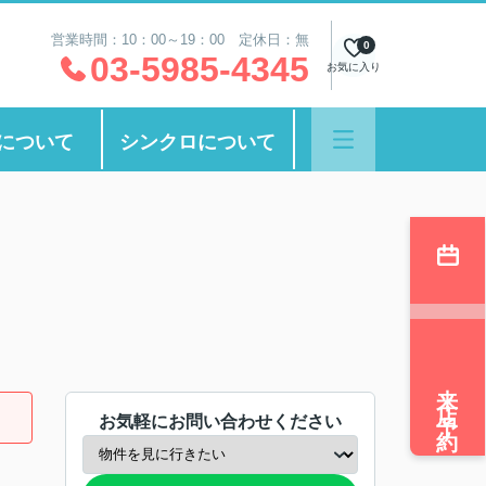
営業時間：10：00～19：00 定休日：無
0
03-5985-4345
お気に入り
について
シンクロについて
来店予約
お気軽にお問い合わせください