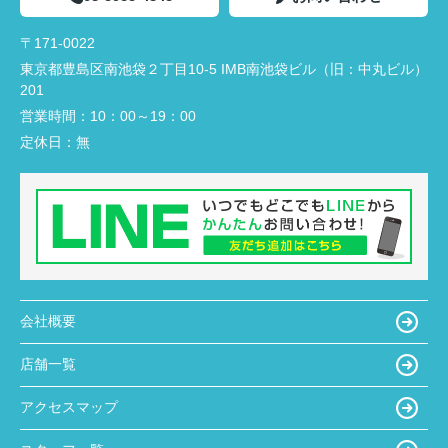
〒171-0022
東京都豊島区南池袋２丁目10-5 IMB南池袋ビル（旧：中丸ビル）
201
営業時間：
10：00～19：00
定休日：
無
会社概要
店舗一覧
アクセスマップ