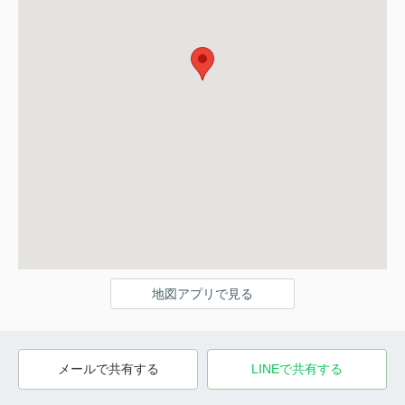
地図アプリで見る
メールで共有する
LINEで共有する