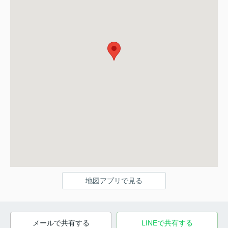
地図アプリで見る
メールで共有する
LINEで共有する