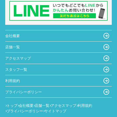
会社概要
店舗一覧
アクセスマップ
スタッフ一覧
利用規約
プライバシーポリシー
トップ
会社概要
店舗一覧
アクセスマップ
利用規約
プライバシーポリシー
サイトマップ