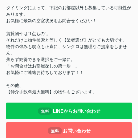
タイミングによって、下記のお部屋以外も募集している可能性が
あります。
お気軽に最新の空室状況をお問合せください！
賃貸物件は“1点もの”。
それだけに物件検索と等しく【業者選び】がとても大切です。
物件の強みも弱点も正直に、シンクロは無理なご提案をしませ
ん。
焦らず納得できる選択をご一緒に。
「お問合せはお部屋探しの第一歩！」
お気軽にご連絡お待ちしております！！
その他、
【仲介手数料最大無料】の物件もございます。
LINEからお問い合わせ
無料
お問い合わせ
無料