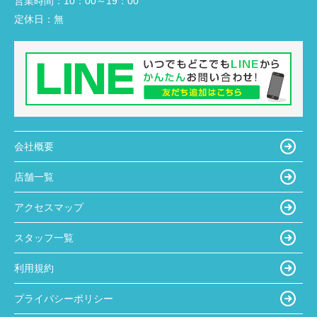
営業時間：
10：00～19：00
定休日：
無
会社概要
店舗一覧
アクセスマップ
スタッフ一覧
利用規約
プライバシーポリシー