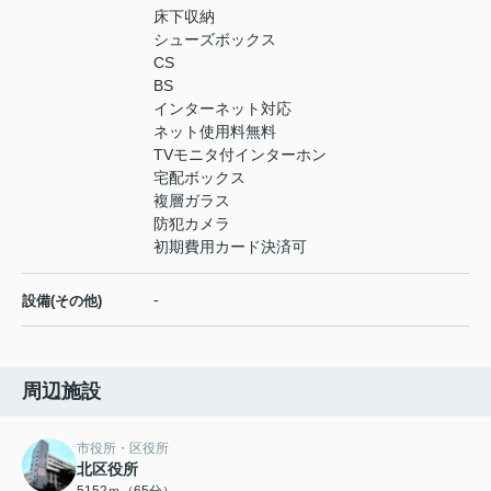
床下収納
シューズボックス
CS
BS
インターネット対応
ネット使用料無料
TVモニタ付インターホン
宅配ボックス
複層ガラス
防犯カメラ
初期費用カード決済可
-
設備(その他)
周辺施設
市役所・区役所
北区役所