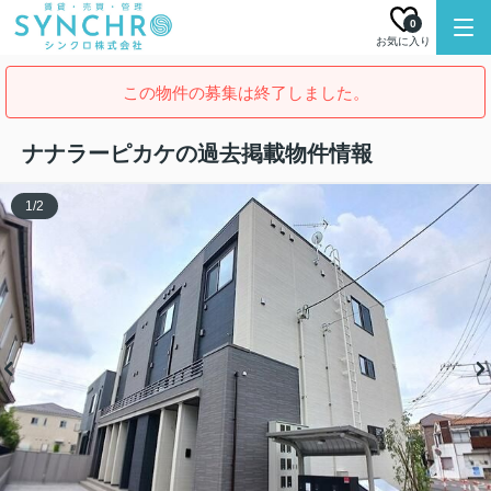
0
お気に入り
この物件の募集は終了しました。
ナナラーピカケの過去掲載物件情報
1
/
2