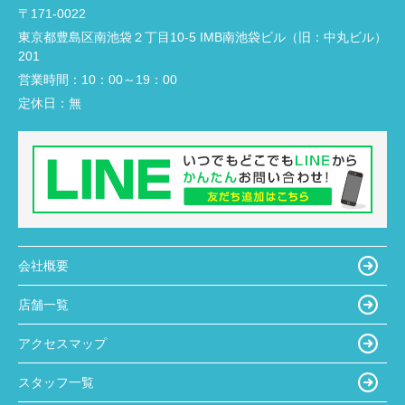
〒171-0022
東京都豊島区南池袋２丁目10-5 IMB南池袋ビル（旧：中丸ビル）
201
営業時間：
10：00～19：00
定休日：
無
会社概要
店舗一覧
アクセスマップ
スタッフ一覧