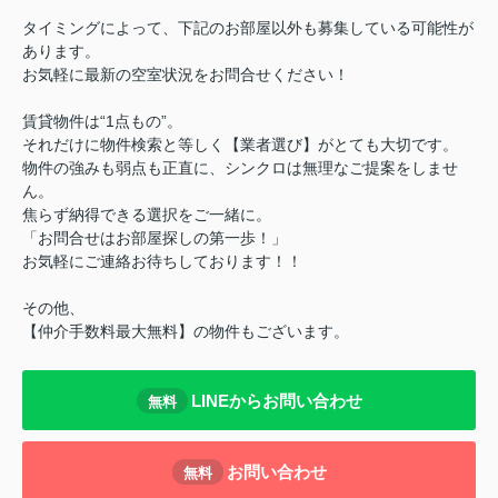
タイミングによって、下記のお部屋以外も募集している可能性が
あります。
お気軽に最新の空室状況をお問合せください！
賃貸物件は“1点もの”。
それだけに物件検索と等しく【業者選び】がとても大切です。
物件の強みも弱点も正直に、シンクロは無理なご提案をしませ
ん。
焦らず納得できる選択をご一緒に。
「お問合せはお部屋探しの第一歩！」
お気軽にご連絡お待ちしております！！
その他、
【仲介手数料最大無料】の物件もございます。
LINEからお問い合わせ
無料
お問い合わせ
無料