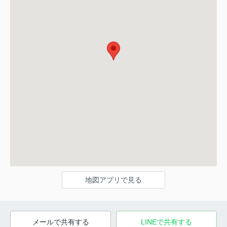
地図アプリで見る
メールで共有する
LINEで共有する