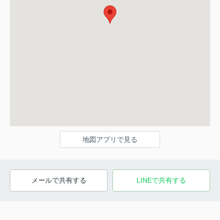
地図アプリで見る
メールで共有する
LINEで共有する