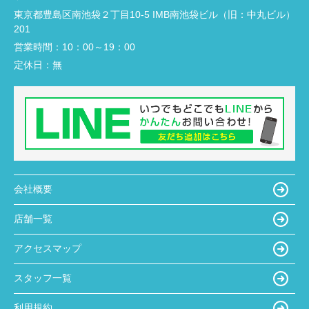
東京都豊島区南池袋２丁目10-5 IMB南池袋ビル（旧：中丸ビル）
201
営業時間：
10：00～19：00
定休日：
無
会社概要
店舗一覧
アクセスマップ
スタッフ一覧
利用規約