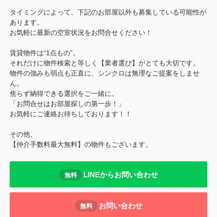
タイミングによって、下記のお部屋以外も募集している可能性が
あります。
お気軽に最新の空室状況をお問合せください！
賃貸物件は“1点もの”。
それだけに物件検索と等しく【業者選び】がとても大切です。
物件の強みも弱点も正直に、シンクロは無理なご提案をしませ
ん。
焦らず納得できる選択をご一緒に。
「お問合せはお部屋探しの第一歩！」
お気軽にご連絡お待ちしております！！
その他、
【仲介手数料最大無料】の物件もございます。
LINEからお問い合わせ
無料
お問い合わせ
無料