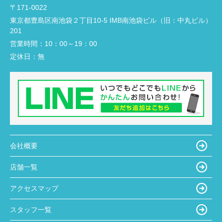
〒171-0022
東京都豊島区南池袋２丁目10-5 IMB南池袋ビル（旧：中丸ビル）
201
営業時間：
10：00～19：00
定休日：
無
会社概要
店舗一覧
アクセスマップ
スタッフ一覧