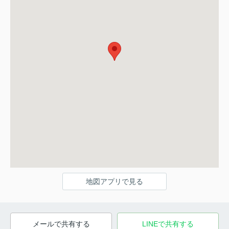
地図アプリで見る
メールで共有する
LINEで共有する