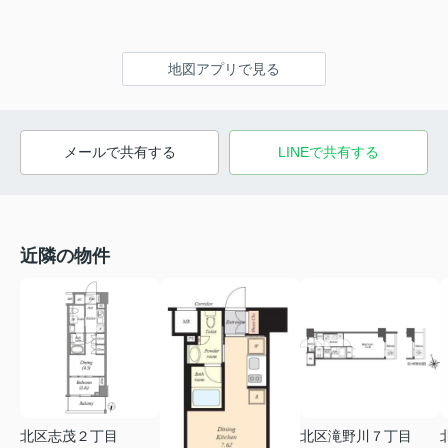
地図アプリで見る
メールで共有する
LINEで共有する
近隣の物件
北区志茂２丁目
北区滝野川７丁目