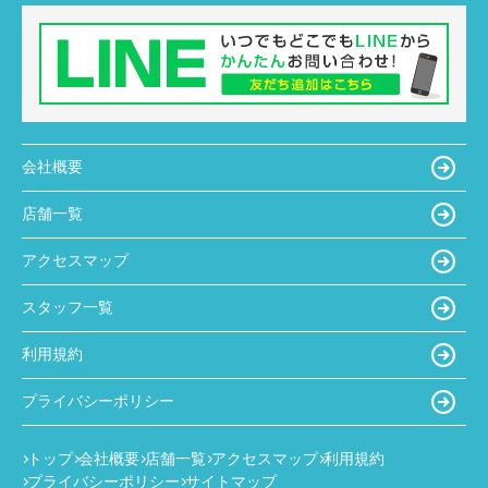
会社概要
店舗一覧
アクセスマップ
スタッフ一覧
利用規約
プライバシーポリシー
トップ
会社概要
店舗一覧
アクセスマップ
利用規約
プライバシーポリシー
サイトマップ