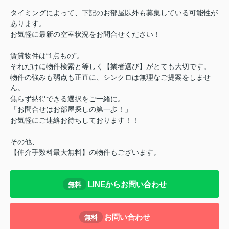
タイミングによって、下記のお部屋以外も募集している可能性が
あります。
お気軽に最新の空室状況をお問合せください！
賃貸物件は“1点もの”。
それだけに物件検索と等しく【業者選び】がとても大切です。
物件の強みも弱点も正直に、シンクロは無理なご提案をしませ
ん。
焦らず納得できる選択をご一緒に。
「お問合せはお部屋探しの第一歩！」
お気軽にご連絡お待ちしております！！
その他、
【仲介手数料最大無料】の物件もございます。
LINEからお問い合わせ
無料
お問い合わせ
無料