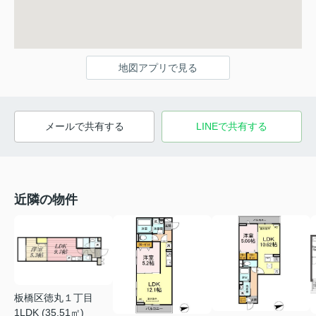
地図アプリで見る
メールで共有する
LINEで共有する
近隣の物件
板橋区徳丸１丁目
1LDK (35.51㎡)