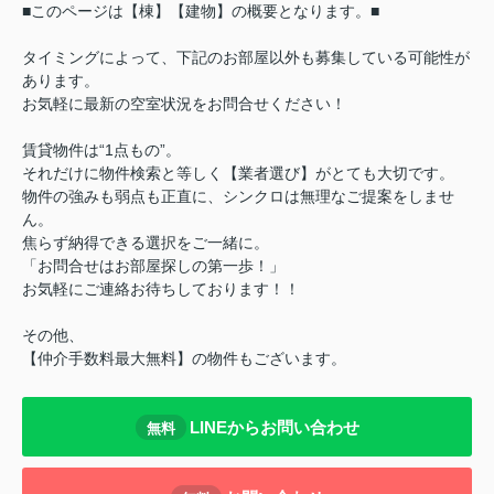
■このページは【棟】【建物】の概要となります。■
タイミングによって、下記のお部屋以外も募集している可能性が
あります。
お気軽に最新の空室状況をお問合せください！
賃貸物件は“1点もの”。
それだけに物件検索と等しく【業者選び】がとても大切です。
物件の強みも弱点も正直に、シンクロは無理なご提案をしませ
ん。
焦らず納得できる選択をご一緒に。
「お問合せはお部屋探しの第一歩！」
お気軽にご連絡お待ちしております！！
その他、
【仲介手数料最大無料】の物件もございます。
LINEからお問い合わせ
無料