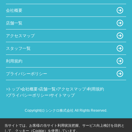
会社概要
店舗一覧
アクセスマップ
スタッフ一覧
利用規約
プライバシーポリシー
トップ
会社概要
店舗一覧
アクセスマップ
利用規約
プライバシーポリシー
サイトマップ
Copyright(c) シンクロ株式会社 All Rights Reserved.
当サイトでは、お客様の当サイト利用状況把握、サービス向上検討を目的と
して、クッキー（Cookie）を使用しています。