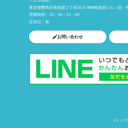
〒171-0022
東京都豊島区南池袋２丁目10-5 IMB南池袋ビル（旧：中
営業時間：
10：00～19：00
定休日：
無
お問い合わせ
トップ