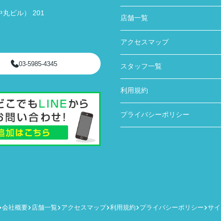
丸ビル） 201
店舗一覧
アクセスマップ
03-5985-4345
スタッフ一覧
利用規約
プライバシーポリシー
会社概要
店舗一覧
アクセスマップ
利用規約
プライバシーポリシー
サイ