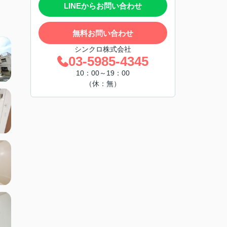
LINEからお問い合わせ
無料お問い合わせ
シンクロ株式会社
03-5985-4345
10：00～19：00
（休：無）