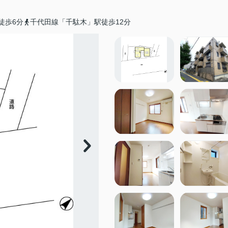
徒歩6分
千代田線「千駄木」駅徒歩12分