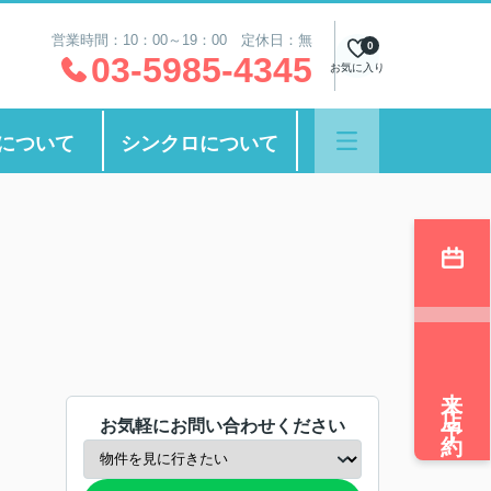
営業時間：10：00～19：00 定休日：無
0
03-5985-4345
お気に入り
について
シンクロについて
来店予約
お気軽にお問い合わせください