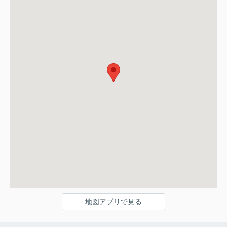
地図アプリで見る