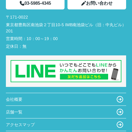
03-5985-4345
お問い合わせ
〒171-0022
東京都豊島区南池袋２丁目10-5 IMB南池袋ビル（旧：中丸ビル）
201
営業時間：
10：00～19：00
定休日：
無
会社概要
店舗一覧
アクセスマップ