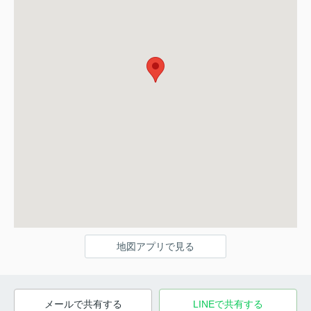
地図アプリで見る
メールで共有する
LINEで共有する