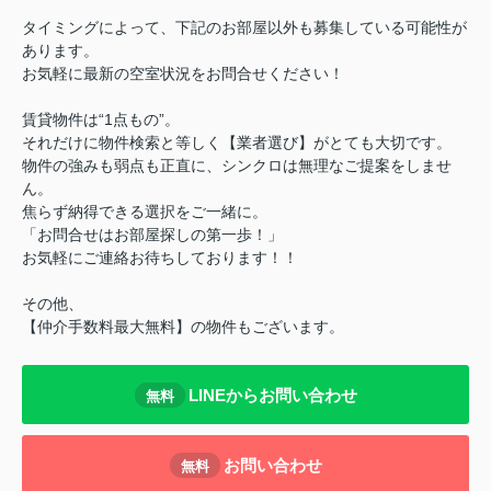
タイミングによって、下記のお部屋以外も募集している可能性が
あります。
お気軽に最新の空室状況をお問合せください！
賃貸物件は“1点もの”。
それだけに物件検索と等しく【業者選び】がとても大切です。
物件の強みも弱点も正直に、シンクロは無理なご提案をしませ
ん。
焦らず納得できる選択をご一緒に。
「お問合せはお部屋探しの第一歩！」
お気軽にご連絡お待ちしております！！
その他、
【仲介手数料最大無料】の物件もございます。
LINEからお問い合わせ
無料
お問い合わせ
無料