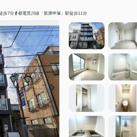
徒歩7分
都電荒川線「新庚申塚」駅徒歩11分