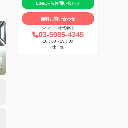
LINEからお問い合わせ
無料お問い合わせ
シンクロ株式会社
03-5985-4345
10：00～19：00
（休：無）