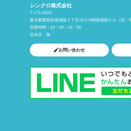
シンクロ株式会社
〒171-0022
東京都豊島区南池袋２丁目10-5 IMB南池袋ビル（旧：中
営業時間：
10：00～19：00
定休日：
無
お問い合わせ