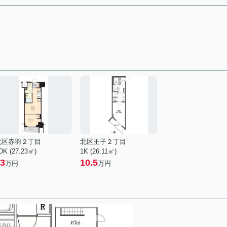
北区赤羽２丁目
北区王子２丁目
DK (27.23㎡)
1K (26.11㎡)
3
10.5
万円
万円