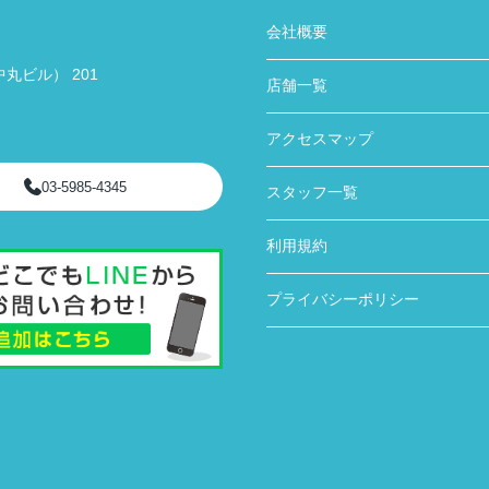
会社概要
丸ビル） 201
店舗一覧
アクセスマップ
03-5985-4345
スタッフ一覧
利用規約
プライバシーポリシー