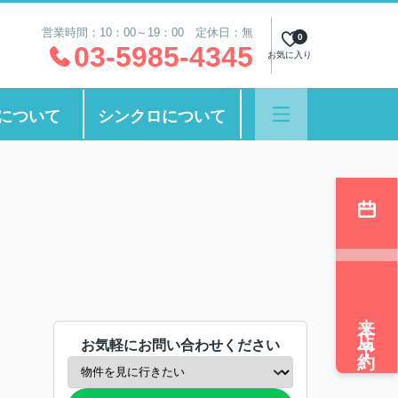
営業時間：10：00～19：00 定休日：無
0
03-5985-4345
お気に入り
について
シンクロについて
来店予約
お気軽にお問い合わせください