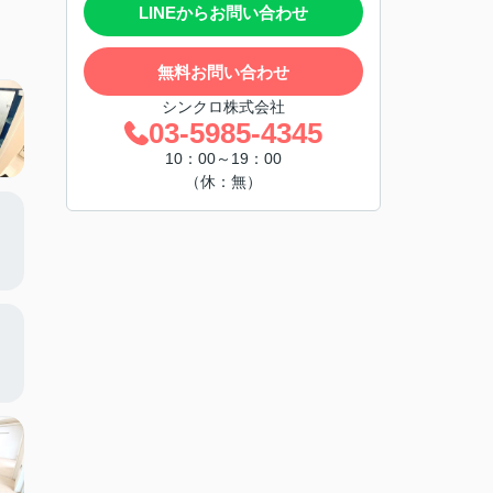
LINEからお問い合わせ
無料お問い合わせ
シンクロ株式会社
03-5985-4345
10：00～19：00
（休：無）