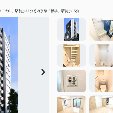
「大山」駅徒歩11分
埼京線「板橋」駅徒歩15分