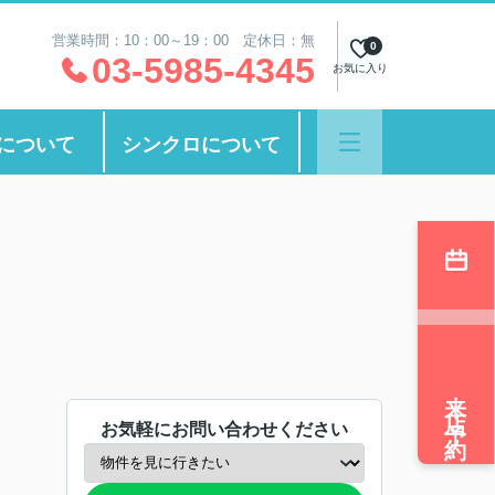
営業時間：10：00～19：00 定休日：無
0
03-5985-4345
お気に入り
について
シンクロについて
来店予約
お気軽にお問い合わせください