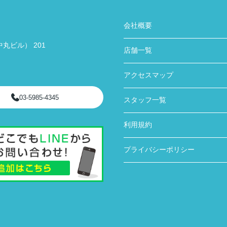
会社概要
丸ビル） 201
店舗一覧
アクセスマップ
03-5985-4345
スタッフ一覧
利用規約
プライバシーポリシー