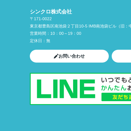
シンクロ株式会社
〒171-0022
東京都豊島区南池袋２丁目10-5 IMB南池袋ビル（旧：中
営業時間：
10：00～19：00
定休日：
無
お問い合わせ