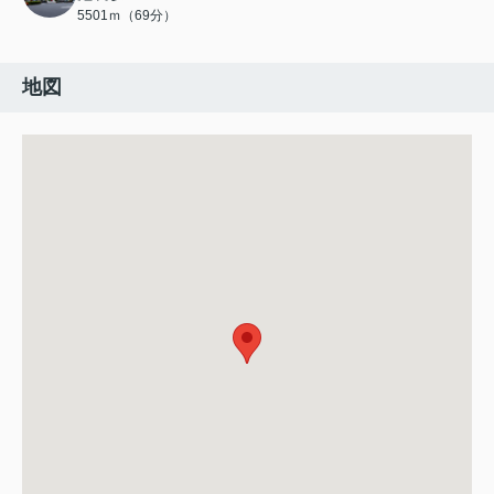
5501ｍ（69分）
地図