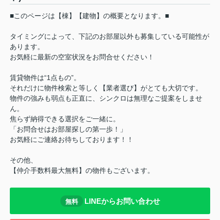
■このページは【棟】【建物】の概要となります。■
タイミングによって、下記のお部屋以外も募集している可能性が
あります。
お気軽に最新の空室状況をお問合せください！
賃貸物件は“1点もの”。
それだけに物件検索と等しく【業者選び】がとても大切です。
物件の強みも弱点も正直に、シンクロは無理なご提案をしませ
ん。
焦らず納得できる選択をご一緒に。
「お問合せはお部屋探しの第一歩！」
お気軽にご連絡お待ちしております！！
その他、
【仲介手数料最大無料】の物件もございます。
LINEからお問い合わせ
無料