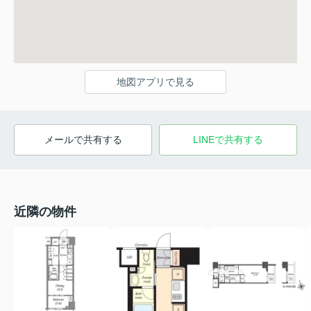
地図アプリで見る
メールで共有する
LINEで共有する
近隣の物件