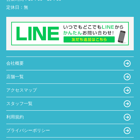
定休日：
無
会社概要
店舗一覧
アクセスマップ
スタッフ一覧
利用規約
プライバシーポリシー