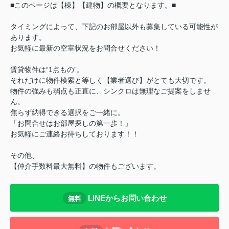
■このページは【棟】【建物】の概要となります。■
タイミングによって、下記のお部屋以外も募集している可能性が
あります。
お気軽に最新の空室状況をお問合せください！
賃貸物件は“1点もの”。
それだけに物件検索と等しく【業者選び】がとても大切です。
物件の強みも弱点も正直に、シンクロは無理なご提案をしませ
ん。
焦らず納得できる選択をご一緒に。
「お問合せはお部屋探しの第一歩！」
お気軽にご連絡お待ちしております！！
その他、
【仲介手数料最大無料】の物件もございます。
LINEからお問い合わせ
無料