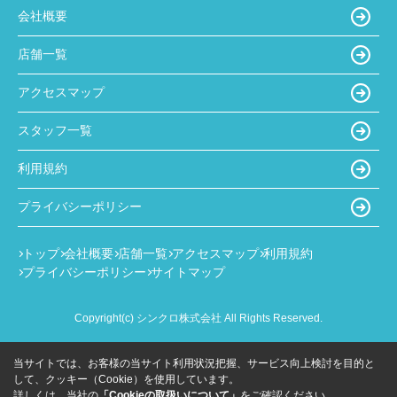
会社概要
店舗一覧
アクセスマップ
スタッフ一覧
利用規約
プライバシーポリシー
トップ
会社概要
店舗一覧
アクセスマップ
利用規約
プライバシーポリシー
サイトマップ
Copyright(c) シンクロ株式会社 All Rights Reserved.
当サイトでは、お客様の当サイト利用状況把握、サービス向上検討を目的と
して、クッキー（Cookie）を使用しています。
詳しくは、当社の
「Cookieの取扱いについて」
をご確認ください。