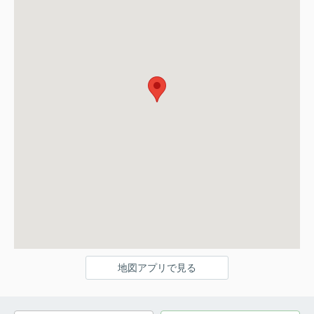
地図アプリで見る