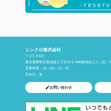
シンクロ株式会社
〒171-0022
東京都豊島区南池袋２丁目10-5 IMB南池袋ビル（旧：中
営業時間：
10：00～19：00
定休日：
無
お問い合わせ