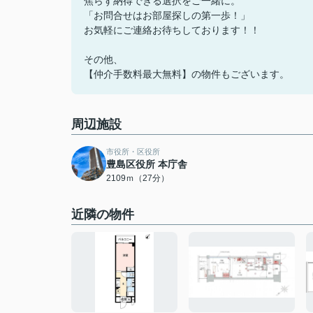
焦らず納得できる選択をご一緒に。
「お問合せはお部屋探しの第一歩！」
お気軽にご連絡お待ちしております！！
その他、
【仲介手数料最大無料】の物件もございます。
周辺施設
市役所・区役所
豊島区役所 本庁舎
2109ｍ（27分）
近隣の物件