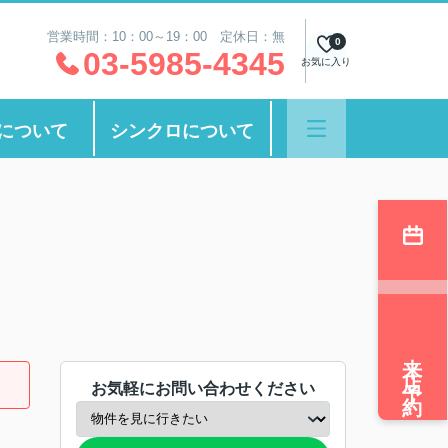
営業時間：10：00～19：00 定休日：無
0
03-5985-4345
お気に入り
について
シンクロについて
来店予約
お気軽にお問い合わせください