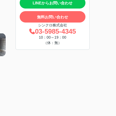
LINEからお問い合わせ
無料お問い合わせ
シンクロ株式会社
03-5985-4345
10：00～19：00
（休：無）