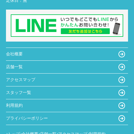
定休日：
無
会社概要
店舗一覧
アクセスマップ
スタッフ一覧
利用規約
プライバシーポリシー
トップ
会社概要
店舗一覧
アクセスマップ
利用規約