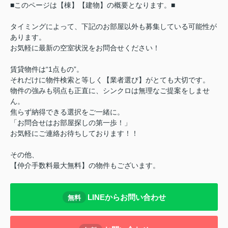
■このページは【棟】【建物】の概要となります。■
タイミングによって、下記のお部屋以外も募集している可能性が
あります。
お気軽に最新の空室状況をお問合せください！
賃貸物件は“1点もの”。
それだけに物件検索と等しく【業者選び】がとても大切です。
物件の強みも弱点も正直に、シンクロは無理なご提案をしませ
ん。
焦らず納得できる選択をご一緒に。
「お問合せはお部屋探しの第一歩！」
お気軽にご連絡お待ちしております！！
その他、
【仲介手数料最大無料】の物件もございます。
LINEからお問い合わせ
無料