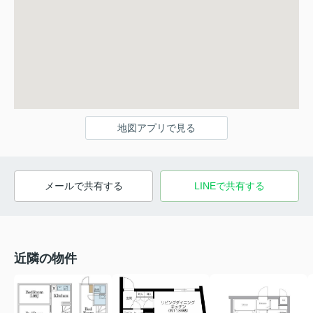
地図アプリで見る
メールで共有する
LINEで共有する
近隣の物件