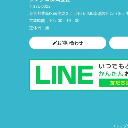
〒171-0022
東京都豊島区南池袋２丁目10-5 IMB南池袋ビル（旧：中
営業時間：
10：00～19：00
定休日：
無
お問い合わせ
トップ