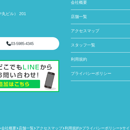
会社概要
丸ビル） 201
店舗一覧
アクセスマップ
03-5985-4345
スタッフ一覧
利用規約
プライバシーポリシー
会社概要
店舗一覧
アクセスマップ
利用規約
プライバシーポリシー
サイ