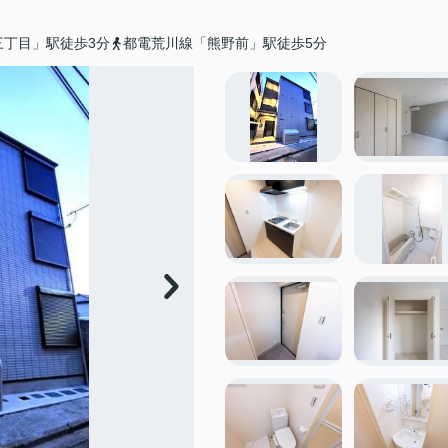
三丁目」駅徒歩3分
都電荒川線「熊野前」駅徒歩5分