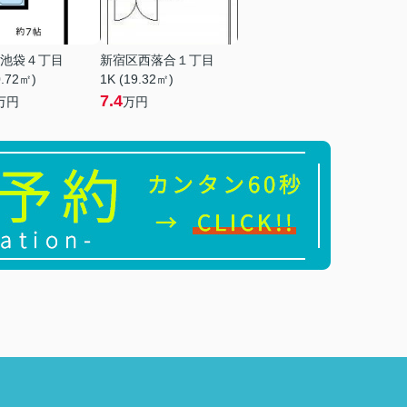
池袋４丁目
新宿区西落合１丁目
0.72㎡)
1K (19.32㎡)
7.4
万円
万円