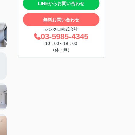
LINEからお問い合わせ
無料お問い合わせ
シンクロ株式会社
03-5985-4345
10：00～19：00
（休：無）