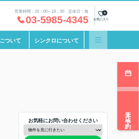
営業時間：10：00～19：00 定休日：無
0
03-5985-4345
お気に入り
について
シンクロについて
来店予約
お気軽にお問い合わせください